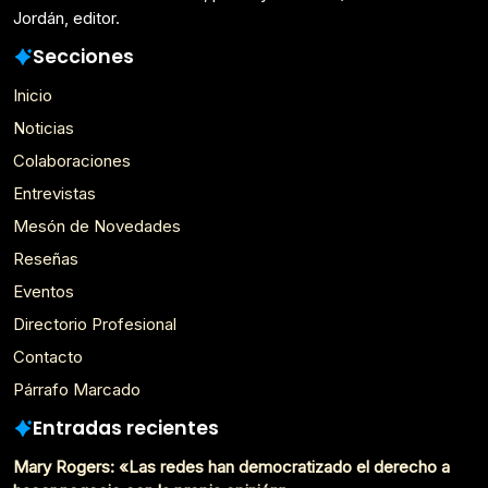
Jordán, editor.
Secciones
Inicio
Noticias
Colaboraciones
Entrevistas
Mesón de Novedades
Reseñas
Eventos
Directorio Profesional
Contacto
Párrafo Marcado
Entradas recientes
Mary Rogers: «Las redes han democratizado el derecho a