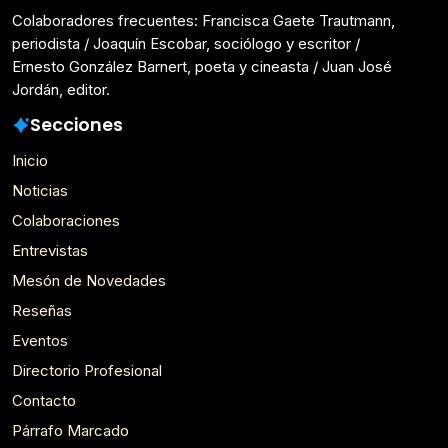
Colaboradores frecuentes: Francisca Gaete Trautmann,
periodista / Joaquín Escobar, sociólogo y escritor /
Ernesto González Barnert, poeta y cineasta / Juan José
Jordán, editor.
Secciones
Inicio
Noticias
Colaboraciones
Entrevistas
Mesón de Novedades
Reseñas
Eventos
Directorio Profesional
Contacto
Párrafo Marcado