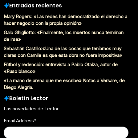
Entradas recientes
Mary Rogers: «Las redes han democratizado el derecho a
hacer negocio con la propia opinión»
Galo Ghigliotto: «Finalmente, los muertos nunca terminan
de irse»
Sebastián Castillo:«Una de las cosas que teníamos muy
claras con Camile es que esta obra no fuera impositiva»
Fútbol y redención: entrevista a Pablo Otaíza, autor de
«Ruso blanco»
«La mano de arena que me escribe» Notas a Versare, de
Diego Alegria.
Boletín Lector
Las novedades de Lector
Email Address
*