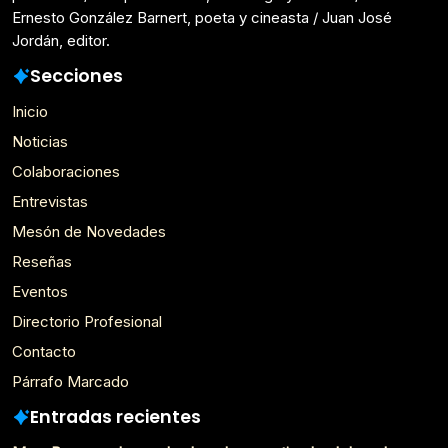
Ernesto González Barnert, poeta y cineasta / Juan José
Jordán, editor.
Secciones
Inicio
Noticias
Colaboraciones
Entrevistas
Mesón de Novedades
Reseñas
Eventos
Directorio Profesional
Contacto
Párrafo Marcado
Entradas recientes