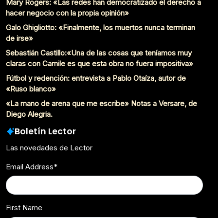
Mary Rogers: «Las redes han democratizado el derecho a
hacer negocio con la propia opinión»
Galo Ghigliotto: «Finalmente, los muertos nunca terminan
de irse»
Sebastián Castillo:«Una de las cosas que teníamos muy
claras con Camile es que esta obra no fuera impositiva»
Fútbol y redención: entrevista a Pablo Otaíza, autor de
«Ruso blanco»
«La mano de arena que me escribe» Notas a Versare, de
Diego Alegria.
Boletín Lector
Las novedades de Lector
Email Address
*
First Name