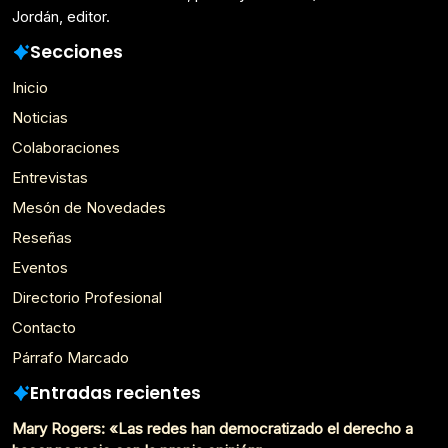
Jordán, editor.
Secciones
Inicio
Noticias
Colaboraciones
Entrevistas
Mesón de Novedades
Reseñas
Eventos
Directorio Profesional
Contacto
Párrafo Marcado
Entradas recientes
Mary Rogers: «Las redes han democratizado el derecho a