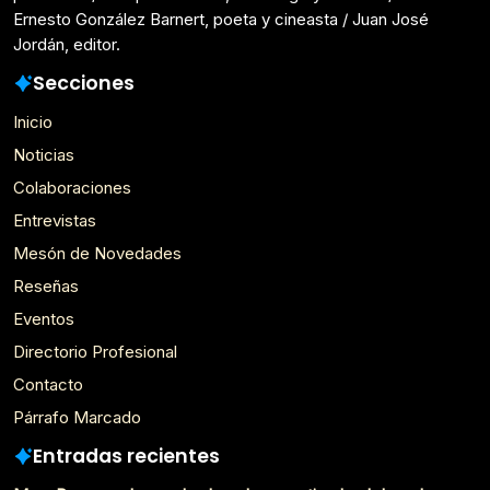
Ernesto González Barnert, poeta y cineasta / Juan José
Jordán, editor.
Secciones
Inicio
Noticias
Colaboraciones
Entrevistas
Mesón de Novedades
Reseñas
Eventos
Directorio Profesional
Contacto
Párrafo Marcado
Entradas recientes