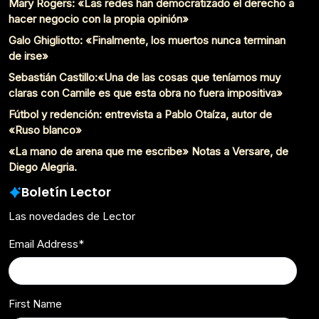
Mary Rogers: «Las redes han democratizado el derecho a
hacer negocio con la propia opinión»
Galo Ghigliotto: «Finalmente, los muertos nunca terminan
de irse»
Sebastián Castillo:«Una de las cosas que teníamos muy
claras con Camile es que esta obra no fuera impositiva»
Fútbol y redención: entrevista a Pablo Otaíza, autor de
«Ruso blanco»
«La mano de arena que me escribe» Notas a Versare, de
Diego Alegria.
Boletín Lector
Las novedades de Lector
Email Address
*
First Name