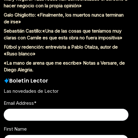
hacer negocio con la propia opinión»
Galo Ghigliotto: «Finalmente, los muertos nunca terminan
de irse»
Sebastián Castillo:«Una de las cosas que teníamos muy
claras con Camile es que esta obra no fuera impositiva»
Fútbol y redención: entrevista a Pablo Otaíza, autor de
«Ruso blanco»
«La mano de arena que me escribe» Notas a Versare, de
Diego Alegria.
Boletín Lector
Las novedades de Lector
Email Address
*
First Name