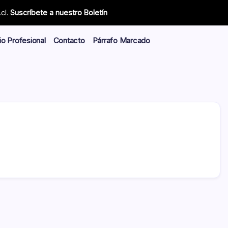
cl.
Suscríbete a nuestro Boletín
io Profesional
Contacto
Párrafo Marcado