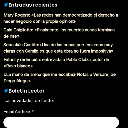
Entradas recientes
Mary Rogers: «Las redes han democratizado el derecho a
hacer negocio con la propia opinión»
Galo Ghigliotto: «Finalmente, los muertos nunca terminan
de irse»
Sebastián Castillo:«Una de las cosas que teníamos muy
claras con Camile es que esta obra no fuera impositiva»
Fútbol y redención: entrevista a Pablo Otaíza, autor de
«Ruso blanco»
«La mano de arena que me escribe» Notas a Versare, de
Diego Alegria.
Boletín Lector
Las novedades de Lector
Email Address
*