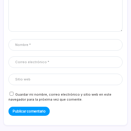
Guardar mi nombre, correo electrónico y sitio web en este
navegador para la próxima vez que comente.