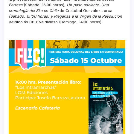
Barraza
(Sábado, 16:00 horas),
Un paso adelante. Una
cronología del Ska en Chile
de Cristóbal González Lorca
(Sábado, 15:00 horas) y Plegarias a la Virgen de la Revolución
de
Nicolás Cruz Valdivieso (Domingo, 14:30 horas)