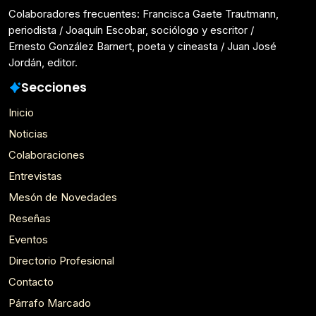
Colaboradores frecuentes: Francisca Gaete Trautmann,
periodista / Joaquín Escobar, sociólogo y escritor /
Ernesto González Barnert, poeta y cineasta / Juan José
Jordán, editor.
Secciones
Inicio
Noticias
Colaboraciones
Entrevistas
Mesón de Novedades
Reseñas
Eventos
Directorio Profesional
Contacto
Párrafo Marcado