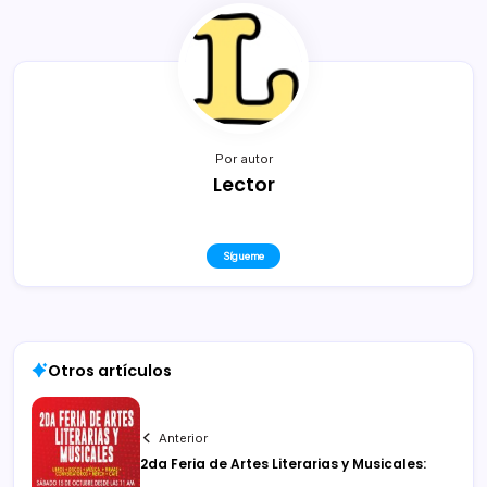
Por autor
Lector
Sígueme
Otros artículos
Anterior
2da Feria de Artes Literarias y Musicales: