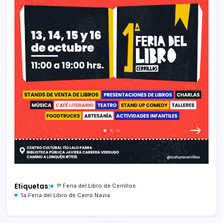
Etiquetas:
1ª Feria del Libro de Cerrillos
1a Feria del Libro de Cerro Navia