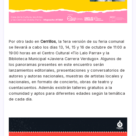
Por otro lado en
Cerrillos
, la 1era versión de su feria comunal
se llevará a cabo los días 13, 14, 15 y 16 de octubre de 11:00 a
19:00 horas en el Centro Cultural «Tío Lalo Parra» y la
Biblioteca Municipal «Javiera Carrera Verdugo». Algunos de
los panoramas presentes en este encuentro serán
lanzamientos editoriales, presentaciones y conversatorios de
autores y autoras nacionales, muestras de artistas locales y
nacionales, en formato de concierto, obras de teatro y
cuentacuentos. Además existirán talleres gratuitos a la
comunidad y aptos para diferentes edades según la temática
de cada día.