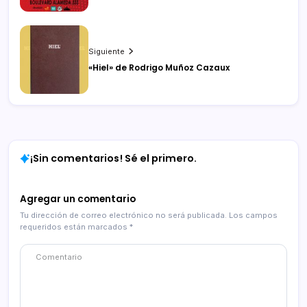
Siguiente
«Hiel» de Rodrigo Muñoz Cazaux
¡Sin comentarios! Sé el primero.
Agregar un comentario
Tu dirección de correo electrónico no será publicada.
Los campos
requeridos están marcados
*