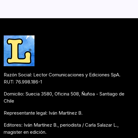
Razón Social: Lector Comunicaciones y Ediciones SpA.
RUT: 76.998.186-1
Domicilio: Suecia 3580, Oficina 508, Ñuñoa - Santiago de
Chile
Representante legal: Iván Martínez B.
Editores: Iván Martínez B., periodista / Carla Salazar L.,
magister en edición.