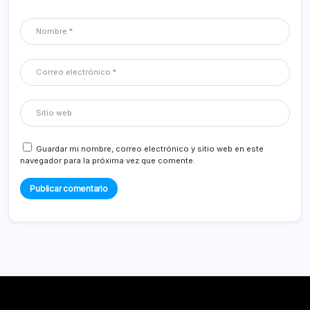
Guardar mi nombre, correo electrónico y sitio web en este
navegador para la próxima vez que comente.