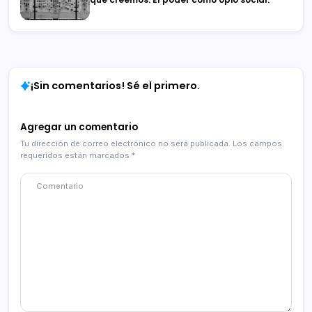
¡Sin comentarios! Sé el primero.
Agregar un comentario
Tu dirección de correo electrónico no será publicada.
Los campos
requeridos están marcados
*