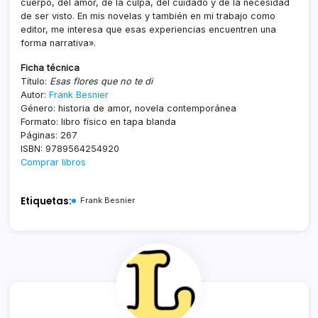
cuerpo, del amor, de la culpa, del cuidado y de la necesidad
de ser visto. En mis novelas y también en mi trabajo como
editor, me interesa que esas experiencias encuentren una
forma narrativa».
Ficha técnica
Título:
Esas flores que no te di
Autor:
Frank Besnier
Género: historia de amor, novela contemporánea
Formato: libro físico en tapa blanda
Páginas: 267
ISBN: 9789564254920
Comprar libros
Etiquetas:
Frank Besnier