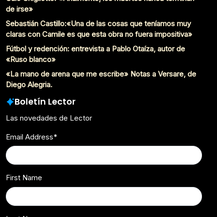
de irse»
Sebastián Castillo:«Una de las cosas que teníamos muy
claras con Camile es que esta obra no fuera impositiva»
Fútbol y redención: entrevista a Pablo Otaíza, autor de
«Ruso blanco»
«La mano de arena que me escribe» Notas a Versare, de
Diego Alegria.
Boletín Lector
Las novedades de Lector
Email Address
*
First Name