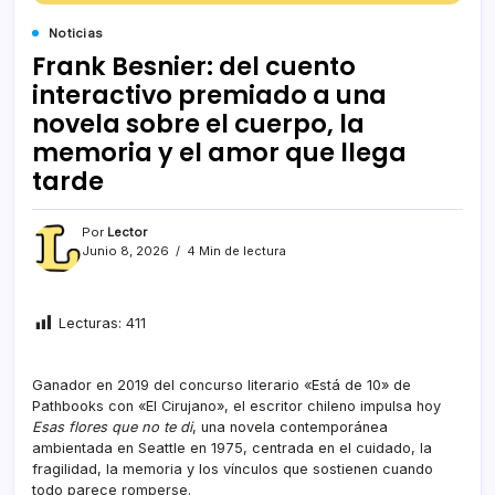
Noticias
Frank Besnier: del cuento
interactivo premiado a una
novela sobre el cuerpo, la
memoria y el amor que llega
tarde
Por
Lector
Junio 8, 2026
4 Min de lectura
Lecturas:
411
Ganador en 2019 del concurso literario «Está de 10» de
Pathbooks con «El Cirujano», el escritor chileno impulsa hoy
Esas flores que no te di
, una novela contemporánea
ambientada en Seattle en 1975, centrada en el cuidado, la
fragilidad, la memoria y los vínculos que sostienen cuando
todo parece romperse.