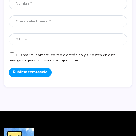
Guardar mi nombre, correo electrónico y sitio web en este
navegador para la próxima vez que comente.