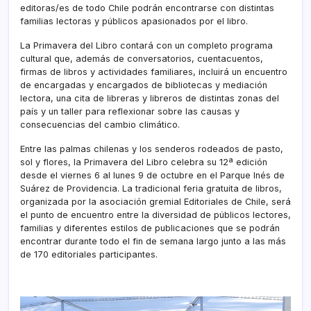
editoras/es de todo Chile podrán encontrarse con distintas
familias lectoras y públicos apasionados por el libro.
La Primavera del Libro contará con un completo programa
cultural que, además de conversatorios, cuentacuentos,
firmas de libros y actividades familiares, incluirá un encuentro
de encargadas y encargados de bibliotecas y mediación
lectora, una cita de libreras y libreros de distintas zonas del
país y un taller para reflexionar sobre las causas y
consecuencias del cambio climático.
Entre las palmas chilenas y los senderos rodeados de pasto,
sol y flores, la Primavera del Libro celebra su 12ª edición
desde el viernes 6 al lunes 9 de octubre en el Parque Inés de
Suárez de Providencia. La tradicional feria gratuita de libros,
organizada por la asociación gremial Editoriales de Chile, será
el punto de encuentro entre la diversidad de públicos lectores,
familias y diferentes estilos de publicaciones que se podrán
encontrar durante todo el fin de semana largo junto a las más
de 170 editoriales participantes.