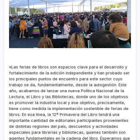
«Las ferias de libros son espacios clave para el desarrollo y
fortalecimiento de la edición independiente y han probado ser
los principales puntos de encuentro para este sector cuyo
trabajo se da, fundamentalmente, desde la autogestión. Este
año, acabamos de lanzar una nueva Política Nacional de la
Lectura, el Libro y las Bibliotecas, donde uno de los objetivos
es promover la industria local y ese objetivo, precisamente,
tiene como medida la implementación sostenible de ferias de
libros. En esa línea, la 12ª Primavera del Libro tendrá una
importante cantidad de editoriales participantes provenientes
de distintas regiones del país, descuentos y actividades
especiales para librerías y bibliotecas, quienes también son
agentes fundamentales en la cadena del libro. Esperamos que