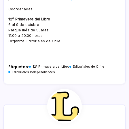
Coordenadas:
12ª Primavera del Libro
6 al 9 de octubre
Parque Inés de Suárez
11:00 a 20:00 horas
Organiza: Editoriales de Chile
Etiquetas:
12ª Primavera del Libro
Editoriales de Chile
Editoriales Independientes