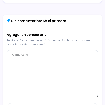
¡Sin comentarios! Sé el primero.
Agregar un comentario
Tu dirección de correo electrónico no será publicada.
Los campos
requeridos están marcados
*