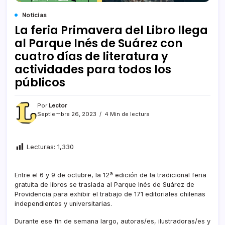
Noticias
La feria Primavera del Libro llega
al Parque Inés de Suárez con
cuatro días de literatura y
actividades para todos los
públicos
Por
Lector
Septiembre 26, 2023
4 Min de lectura
Lecturas:
1,330
Entre el 6 y 9 de octubre, la 12ª edición de la tradicional feria
gratuita de libros se traslada al Parque Inés de Suárez de
Providencia para exhibir el trabajo de 171 editoriales chilenas
independientes y universitarias.
Durante ese fin de semana largo, autoras/es, ilustradoras/es y