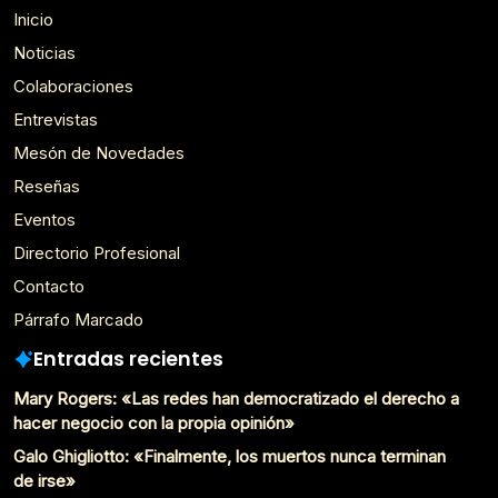
Inicio
Noticias
Colaboraciones
Entrevistas
Mesón de Novedades
Reseñas
Eventos
Directorio Profesional
Contacto
Párrafo Marcado
Entradas recientes
Mary Rogers: «Las redes han democratizado el derecho a
hacer negocio con la propia opinión»
Galo Ghigliotto: «Finalmente, los muertos nunca terminan
de irse»