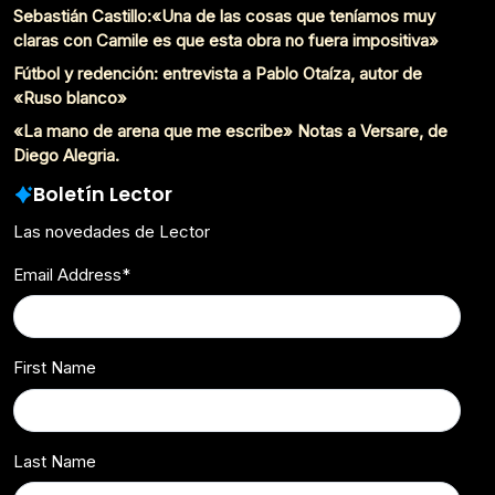
Sebastián Castillo:«Una de las cosas que teníamos muy
claras con Camile es que esta obra no fuera impositiva»
Fútbol y redención: entrevista a Pablo Otaíza, autor de
«Ruso blanco»
«La mano de arena que me escribe» Notas a Versare, de
Diego Alegria.
Boletín Lector
Las novedades de Lector
Email Address
*
First Name
Last Name