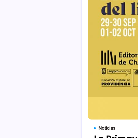
Noticias