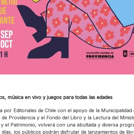
ios, música en vivo y juegos para todas las edades
a por Editoriales de Chile con el apoyo de la Municipalidad 
de Providencia y el Fondo del Libro y la Lectura del Minist
s y el Patrimonio, volverá con una abultada y diversa progr
días, los públicos podrán disfrutar de lanzamientos de libro