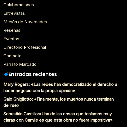
Colaboraciones
Entrevistas
Mesón de Novedades
Reseñas
Eventos
Directorio Profesional
Contacto
Párrafo Marcado
Entradas recientes
Mary Rogers: «Las redes han democratizado el derecho a
hacer negocio con la propia opinión»
Galo Ghigliotto: «Finalmente, los muertos nunca terminan
de irse»
Sebastián Castillo:«Una de las cosas que teníamos muy
claras con Camile es que esta obra no fuera impositiva»