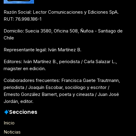
Razón Social: Lector Comunicaciones y Ediciones SpA.
RUT: 76.998.186-1
Domicilio: Suecia 3580, Oficina 508, Ñuñoa - Santiago de
Chile
Representante legal: Iván Martínez B.
Editores: Iván Martínez B., periodista / Carla Salazar L.,
magister en edición.
Colaboradores frecuentes: Francisca Gaete Trautmann,
periodista / Joaquín Escobar, sociólogo y escritor /
Ernesto González Barnert, poeta y cineasta / Juan José
Jordán, editor.
Secciones
Inicio
Noticias