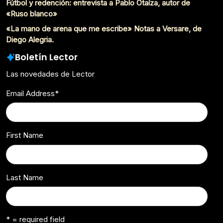
Fútbol y redención: entrevista a Pablo Otaíza, autor de
«Ruso blanco»
«La mano de arena que me escribe» Notas a Versare, de
Diego Alegria.
Boletín Lector
Las novedades de Lector
Email Address
*
First Name
Last Name
* = required field