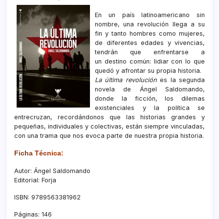
En un país latinoamericano sin
nombre, una revolución llega a su
fin y tanto hombres como mujeres,
de diferentes edades y vivencias,
tendrán que enfrentarse a
un destino común: lidiar con lo que
quedó y afrontar su propia historia.
La última revolución
es la segunda
novela de Ángel Saldomando,
donde la ficción, los dilemas
existenciales y la política se
entrecruzan, recordándonos que las historias grandes y
pequeñas, individuales y colectivas, están siempre vinculadas,
con una trama que nos evoca parte de nuestra propia historia.
Ficha Técnica:
Autor:
Ángel Saldomando
Editorial: Forja
ISBN: 9789563381962
Páginas: 146