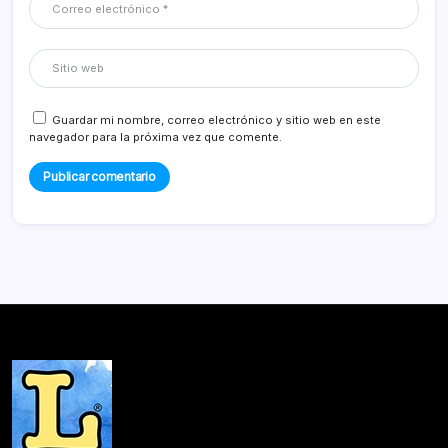
Guardar mi nombre, correo electrónico y sitio web en este
navegador para la próxima vez que comente.