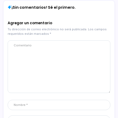
¡Sin comentarios! Sé el primero.
Agregar un comentario
Tu dirección de correo electrónico no será publicada.
Los campos
requeridos están marcados
*