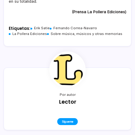
en su totalidad.
(Prensa La Pollera Ediciones)
Etiquetas:
Erik Satie
Fernando Correa-Navarro
La Pollera Ediciones
Sobre música, músicos y otras memorias
Por autor
Lector
Sígueme