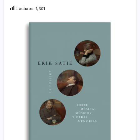
Lecturas:
1,301