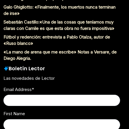
Galo Ghigliotto: «Finalmente, los muertos nunca terminan
de irse»
Sebastián Castillo:«Una de las cosas que teníamos muy
claras con Camile es que esta obra no fuera impositiva»
Fútbol y redención: entrevista a Pablo Otaíza, autor de
«Ruso blanco»
«La mano de arena que me escribe» Notas a Versare, de
Diego Alegria.
Boletín Lector
Las novedades de Lector
Email Address
*
First Name