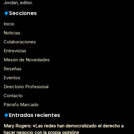
Jordán, editor.
Secciones
Inicio
Noticias
Colaboraciones
Entrevistas
Mesón de Novedades
Reseñas
Eventos
Directorio Profesional
Contacto
Párrafo Marcado
Entradas recientes
Mary Rogers: «Las redes han democratizado el derecho a
hacer negocio con la propia opinión»