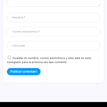
Guardar mi nombre, correo electrónico y sitio web en este
navegador para la próxima vez que comente.