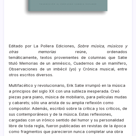
Editado por La Pollera Ediciones,
Sobre música, músicos y
otras memorias
reúne, o
rdenados
temáticamente,
textos
provenientes de columnas que Satie
tituló Memorias de un amnésico, Cuadernos de un mamífero,
Observaciones de un imbécil (yo) y Crónica musical, entre
otros escritos diversos.
Multifacético y revolucionario, Erik Satie irrumpió en la música
a principios del siglo XX con una sutileza inesperada. Creó
piezas para piano, música de mobiliario, para películas mudas
y cabarets; sólo una arista de su amplia reflexión como
compositor. Además, escribió sobre la crítica y los críticos, de
sus contemporáneos y de la música. Estas reflexiones,
cargadas con un irónico sentido del humor y su personalidad
libre de toda regla, fueron publicadas en revistas de la época
como fragmentos que parecieron nunca completar una obra