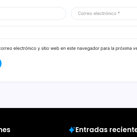
orreo electrónico y sitio web en este navegador para la próxima 
nes
Entradas recient