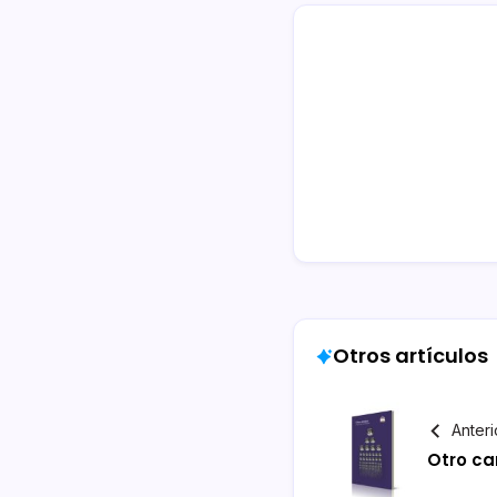
Otros artículos
Anteri
Otro c