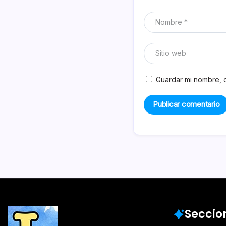
Guardar mi nombre, c
Seccio