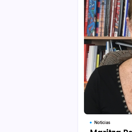
Noticias