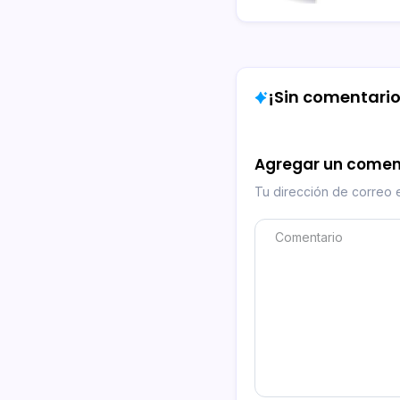
¡Sin comentarios
Agregar un comen
Tu dirección de correo e