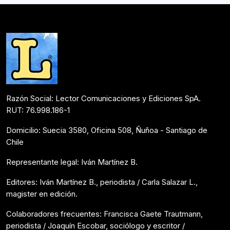
Razón Social: Lector Comunicaciones y Ediciones SpA.
RUT: 76.998.186-1
Domicilio: Suecia 3580, Oficina 508, Ñuñoa - Santiago de
Chile
Representante legal: Iván Martínez B.
Editores: Iván Martínez B., periodista / Carla Salazar L.,
magister en edición.
Colaboradores frecuentes: Francisca Gaete Trautmann,
periodista / Joaquín Escobar, sociólogo y escritor /