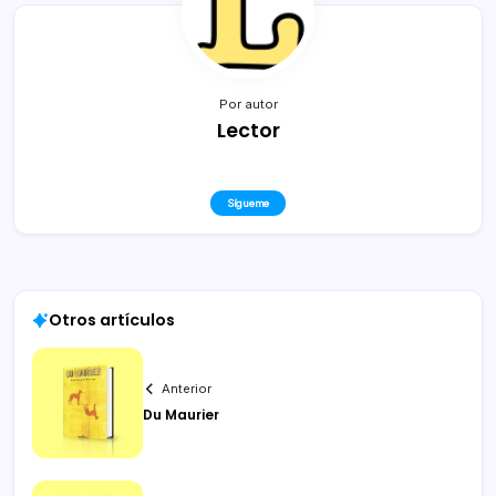
Por autor
Lector
Sígueme
Otros artículos
Anterior
Du Maurier