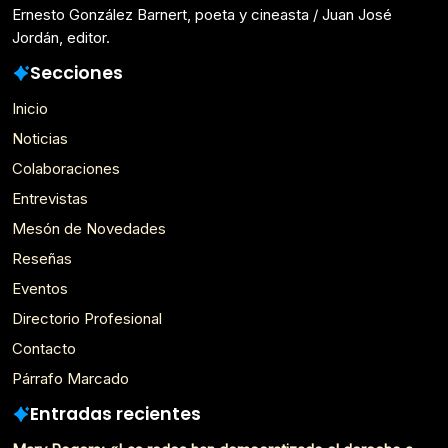
Ernesto González Barnert, poeta y cineasta / Juan José
Jordán, editor.
Secciones
Inicio
Noticias
Colaboraciones
Entrevistas
Mesón de Novedades
Reseñas
Eventos
Directorio Profesional
Contacto
Párrafo Marcado
Entradas recientes