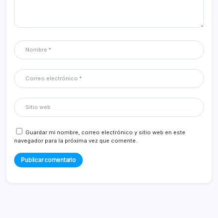
Guardar mi nombre, correo electrónico y sitio web en este
navegador para la próxima vez que comente.