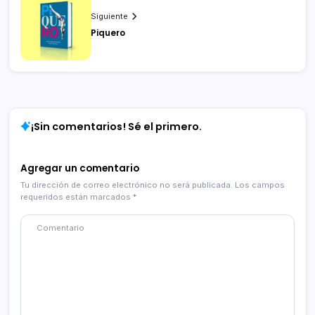
Siguiente
Piquero
¡Sin comentarios! Sé el primero.
Agregar un comentario
Tu dirección de correo electrónico no será publicada.
Los campos
requeridos están marcados
*