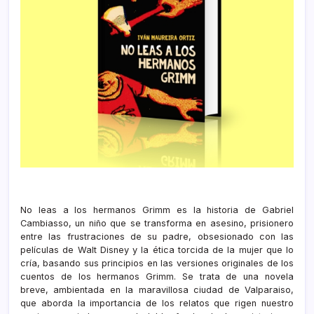
No leas a los hermanos Grimm es la historia de Gabriel
Cambiasso, un niño que se transforma en asesino, prisionero
entre las frustraciones de su padre, obsesionado con las
películas de Walt Disney y la ética torcida de la mujer que lo
cría, basando sus principios en las versiones originales de los
cuentos de los hermanos Grimm. Se trata de una novela
breve, ambientada en la maravillosa ciudad de Valparaiso,
que aborda la importancia de los relatos que rigen nuestro