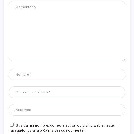
Guardar mi nombre, correo electrónico y sitio web en este
navegador para la próxima vez que comente.