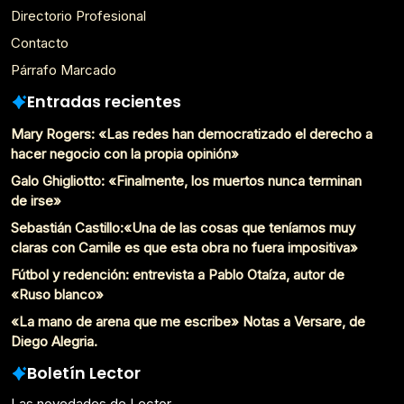
Directorio Profesional
Contacto
Párrafo Marcado
Entradas recientes
Mary Rogers: «Las redes han democratizado el derecho a
hacer negocio con la propia opinión»
Galo Ghigliotto: «Finalmente, los muertos nunca terminan
de irse»
Sebastián Castillo:«Una de las cosas que teníamos muy
claras con Camile es que esta obra no fuera impositiva»
Fútbol y redención: entrevista a Pablo Otaíza, autor de
«Ruso blanco»
«La mano de arena que me escribe» Notas a Versare, de
Diego Alegria.
Boletín Lector
Las novedades de Lector