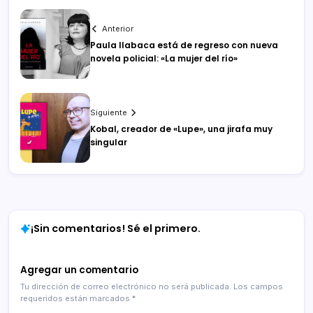
Anterior
Paula Ilabaca está de regreso con nueva
novela policial: «La mujer del río»
Siguiente
Kobal, creador de «Lupe», una jirafa muy
singular
¡Sin comentarios! Sé el primero.
Agregar un comentario
Tu dirección de correo electrónico no será publicada.
Los campos
requeridos están marcados
*