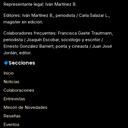
Representante legal: Iván Martínez B.
Editores: Iván Martínez B., periodista / Carla Salazar L.,
magister en edición.
Colaboradores frecuentes: Francisca Gaete Trautmann,
periodista / Joaquín Escobar, sociólogo y escritor /
Ernesto González Barnert, poeta y cineasta / Juan José
Jordán, editor.
Secciones
Inicio
Noticias
Colaboraciones
Entrevistas
Mesón de Novedades
Reseñas
Eventos