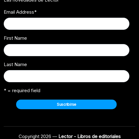
Email Address
*
First Name
Last Name
* = required field
Copyright 2026 —
Lector - Libros de editoriales