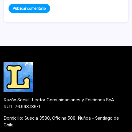
Razón Social: Lector Comunicaciones y Ediciones SpA.
RUT: 76.998.186-1
Domicilio: Suecia 3580, Oficina 508, Ñuñoa - Santiago de
Chile