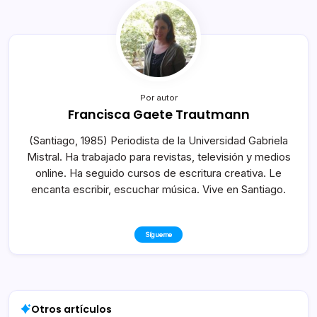
Por autor
Francisca Gaete Trautmann
(Santiago, 1985) Periodista de la Universidad Gabriela
Mistral. Ha trabajado para revistas, televisión y medios
online. Ha seguido cursos de escritura creativa. Le
encanta escribir, escuchar música. Vive en Santiago.
Sígueme
Otros artículos