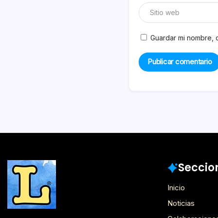
Guardar mi nombre, c
Seccio
Inicio
Noticias