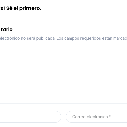
! Sé el primero.
tario
lectrónico no será publicada.
Los campos requeridos están marca