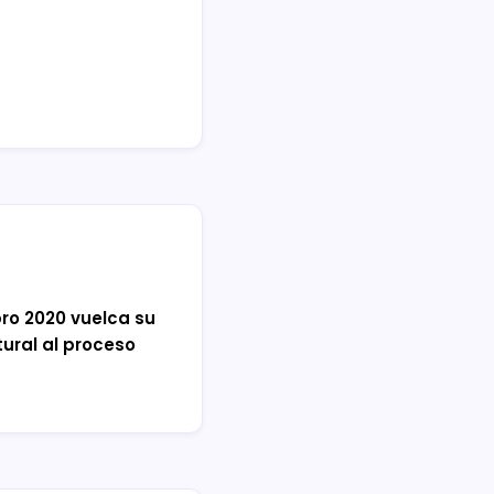
ibro 2020 vuelca su
ural al proceso