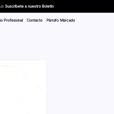
cl.
Suscríbete a nuestro Boletín
io Profesional
Contacto
Párrafo Marcado