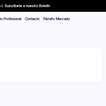
cl.
Suscríbete a nuestro Boletín
io Profesional
Contacto
Párrafo Marcado