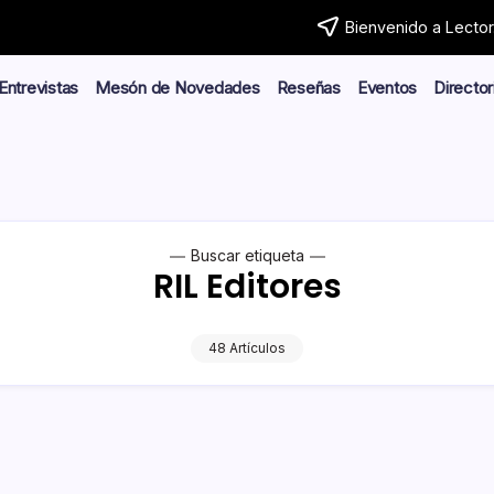
Bienvenido a Lector.
Entrevistas
Mesón de Novedades
Reseñas
Eventos
Director
Buscar etiqueta
RIL Editores
48 Artículos