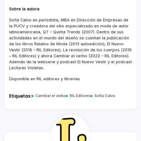
Sobre la autora
Sofía Calvo es periodista, MBA en Dirección de Empresas de
la PUCV y creadora del sitio especializado en moda de autor
latinoamericana, QT – Quinta Trends (2007). Dentro de sus
actividades en el mundo del diseño se cuentan la publicación
de los libros Relatos de Moda (2013 autoedición), El Nuevo
Vestir (2016 – RIL Editores), La revolución de los cuerpos (2019
– RIL Editores) y ahora Cambiar el verbo (2022 – RIL Editores).
Además de la webserie y podcast El Nuevo Vestir y el podcast
Lecturas Violetas.
Disponible en RIL editores y librerías
Etiquetas:
Cambiar el verbo
RIL Editores
Sofía Calvo