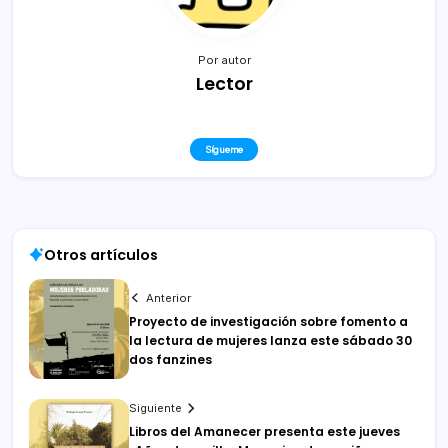
Por autor
Lector
Sígueme
Otros artículos
Anterior
Proyecto de investigación sobre fomento a
la lectura de mujeres lanza este sábado 30
dos fanzines
Siguiente
Libros del Amanecer presenta este jueves