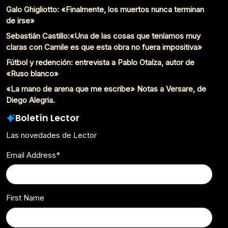
Galo Ghigliotto: «Finalmente, los muertos nunca terminan
de irse»
Sebastián Castillo:«Una de las cosas que teníamos muy
claras con Camile es que esta obra no fuera impositiva»
Fútbol y redención: entrevista a Pablo Otaíza, autor de
«Ruso blanco»
«La mano de arena que me escribe» Notas a Versare, de
Diego Alegria.
Boletín Lector
Las novedades de Lector
Email Address
*
First Name