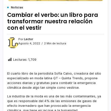
Noticias
Cambiar el verbo: un libro para
transformar nuestra relación
con el vestir
Por
Lector
Agosto 4, 2022
2 Min de lectura
Lecturas:
1,709
El cuarto libro de la periodista Sofía Calvo, creadora del sitio
especializado en moda latina QT – Quinta Trends, propone
acciones diarias y gratuitas para combatir la emergencia
climática desde algo tan simple como vestirse.
La industria de la moda es una de las más contaminantes, ya
que es responsable del 4% de las emisiones de gases de
efecto invernadero que han provocado la emergencia
climática, que tiene en jacque a la humanidad.