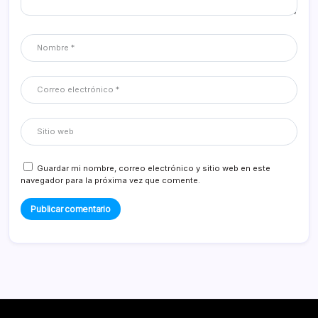
Guardar mi nombre, correo electrónico y sitio web en este
navegador para la próxima vez que comente.