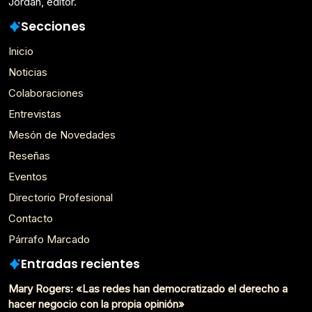
Jordán, editor.
Secciones
Inicio
Noticias
Colaboraciones
Entrevistas
Mesón de Novedades
Reseñas
Eventos
Directorio Profesional
Contacto
Párrafo Marcado
Entradas recientes
Mary Rogers: «Las redes han democratizado el derecho a
hacer negocio con la propia opinión»