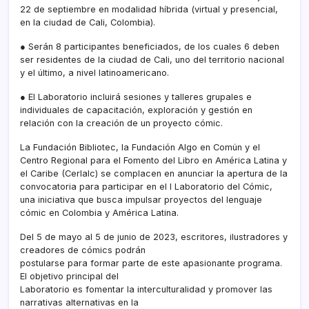
22 de septiembre en modalidad híbrida (virtual y presencial,
en la ciudad de Cali, Colombia).
● Serán 8 participantes beneficiados, de los cuales 6 deben
ser residentes de la ciudad de Cali, uno del territorio nacional
y el último, a nivel latinoamericano.
● El Laboratorio incluirá sesiones y talleres grupales e
individuales de capacitación, exploración y gestión en
relación con la creación de un proyecto cómic.
La Fundación Bibliotec, la Fundación Algo en Común y el
Centro Regional para el Fomento del Libro en América Latina y
el Caribe (Cerlalc) se complacen en anunciar la apertura de la
convocatoria para participar en el I Laboratorio del Cómic,
una iniciativa que busca impulsar proyectos del lenguaje
cómic en Colombia y América Latina.
Del 5 de mayo al 5 de junio de 2023, escritores, ilustradores y
creadores de cómics podrán
postularse para formar parte de este apasionante programa.
El objetivo principal del
Laboratorio es fomentar la interculturalidad y promover las
narrativas alternativas en la