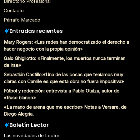
Directorio Profesional
Contacto
Párrafo Marcado
Entradas recientes
Mary Rogers: «Las redes han democratizado el derecho a
hacer negocio con la propia opinión»
Galo Ghigliotto: «Finalmente, los muertos nunca terminan
de irse»
Sebastián Castillo:«Una de las cosas que teníamos muy
claras con Camile es que esta obra no fuera impositiva»
Fútbol y redención: entrevista a Pablo Otaíza, autor de
«Ruso blanco»
«La mano de arena que me escribe» Notas a Versare, de
Diego Alegria.
Boletín Lector
Las novedades de Lector