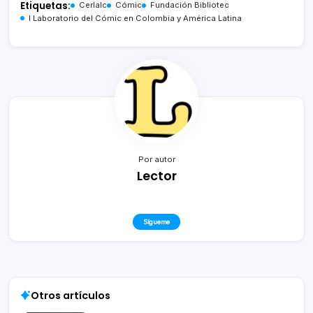
Etiquetas:
Cerlalc
Cómic
Fundación Bibliotec
I Laboratorio del Cómic en Colombia y América Latina
Por autor
Lector
Sígueme
Otros artículos