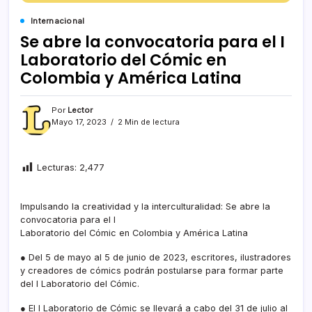
Internacional
Se abre la convocatoria para el I
Laboratorio del Cómic en
Colombia y América Latina
Por
Lector
Mayo 17, 2023
2 Min de lectura
Lecturas:
2,477
Impulsando la creatividad y la interculturalidad: Se abre la
convocatoria para el I
Laboratorio del Cómic en Colombia y América Latina
● Del 5 de mayo al 5 de junio de 2023, escritores, ilustradores
y creadores de cómics podrán postularse para formar parte
del I Laboratorio del Cómic.
● El I Laboratorio de Cómic se llevará a cabo del 31 de julio al