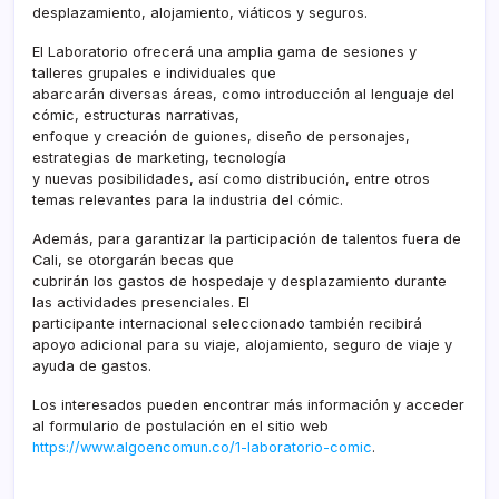
desplazamiento, alojamiento, viáticos y seguros.
El Laboratorio ofrecerá una amplia gama de sesiones y
talleres grupales e individuales que
abarcarán diversas áreas, como introducción al lenguaje del
cómic, estructuras narrativas,
enfoque y creación de guiones, diseño de personajes,
estrategias de marketing, tecnología
y nuevas posibilidades, así como distribución, entre otros
temas relevantes para la industria del cómic.
Además, para garantizar la participación de talentos fuera de
Cali, se otorgarán becas que
cubrirán los gastos de hospedaje y desplazamiento durante
las actividades presenciales. El
participante internacional seleccionado también recibirá
apoyo adicional para su viaje, alojamiento, seguro de viaje y
ayuda de gastos.
Los interesados pueden encontrar más información y acceder
al formulario de postulación en el sitio web
https://www.algoencomun.co/1-laboratorio-comic
.