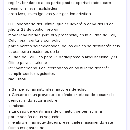
región, brindando a los participantes oportunidades para
desarrollar sus habilidades
creativas, investigativas y de gestión artística.
El I Laboratorio del Cómic, que se llevará a cabo del 31 de
julio al 22 de septiembre en
modalidad híbrida (virtual y presencial, en la ciudad de Cali,
Colombia), contará con ocho
participantes seleccionados, de los cuales se destinarán seis
cupos para residentes de la
ciudad de Cali, uno para un participante a nivel nacional y el
último para un talento
latinoamericano. Los interesados en postularse deberán
cumplir con los siguientes
requisitos:
● Ser personas naturales mayores de edad.
● Contar con un proyecto de cómic en etapa de desarrollo,
demostrando autoría sobre
el mismo.
● En caso de existir más de un autor, se permitirá la
participación de un segundo
miembro en las actividades presenciales, asumiendo este
último los gastos de