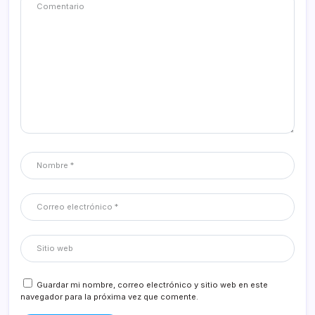
Guardar mi nombre, correo electrónico y sitio web en este
navegador para la próxima vez que comente.