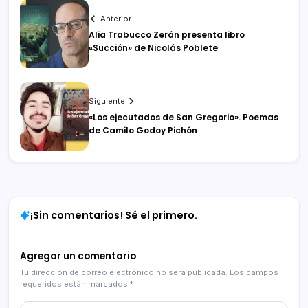
Anterior
Alia Trabucco Zerán presenta libro
«Succión» de Nicolás Poblete
Siguiente
«Los ejecutados de San Gregorio». Poemas
de Camilo Godoy Pichón
¡Sin comentarios! Sé el primero.
Agregar un comentario
Tu dirección de correo electrónico no será publicada.
Los campos
requeridos están marcados
*