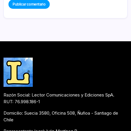
Razón Social: Lector Comunicaciones y Ediciones SpA.
RUT: 76.998.186-1
Domicilio: Suecia 3580, Oficina 508, Ñuñoa - Santiago de
Chile