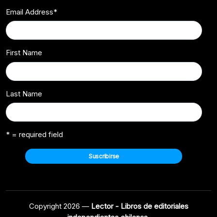
Email Address
*
First Name
Last Name
* = required field
Copyright 2026 —
Lector - Libros de editoriales