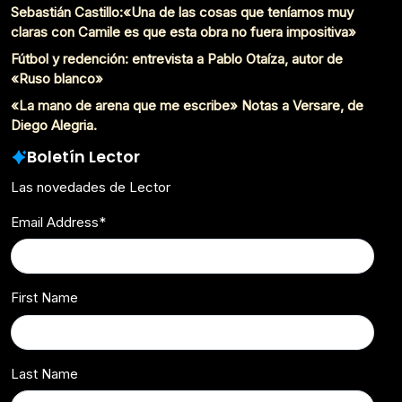
Sebastián Castillo:«Una de las cosas que teníamos muy
claras con Camile es que esta obra no fuera impositiva»
Fútbol y redención: entrevista a Pablo Otaíza, autor de
«Ruso blanco»
«La mano de arena que me escribe» Notas a Versare, de
Diego Alegria.
Boletín Lector
Las novedades de Lector
Email Address
*
First Name
Last Name