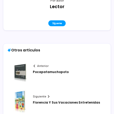
Por autor
Lector
Sígueme
Otros artículos
Anterior
Pocapatamuchopoto
Siguiente
Florencia Y Sus Vacaciones Entretenidas