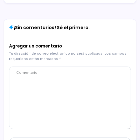
¡Sin comentarios! Sé el primero.
Agregar un comentario
Tu dirección de correo electrónico no será publicada.
Los campos
requeridos están marcados
*