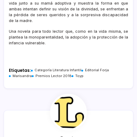
vida junto a su mamá adoptiva y muestra la forma en que
ambas intentan definir su visión de la divinidad, se enfrentan a
la pérdida de seres queridos y a la sorpresiva discapacidad
de la madre.
Una novela para todo lector que, como en la vida misma, se
plantea la monoparentalidad, la adopción y la protección de la
infancia vulnerable.
Etiquetas:
Categoría Literatura Infantil
Editorial Forja
Marisandra
Premios Lector 2018
Toyp