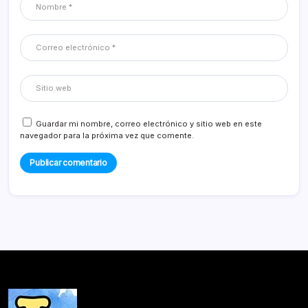
Guardar mi nombre, correo electrónico y sitio web en este
navegador para la próxima vez que comente.