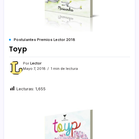
Postulantes Premios Lector 2018
Toyp
Por
Lector
Mayo 7, 2018
1 min de lectura
Lecturas:
1,655