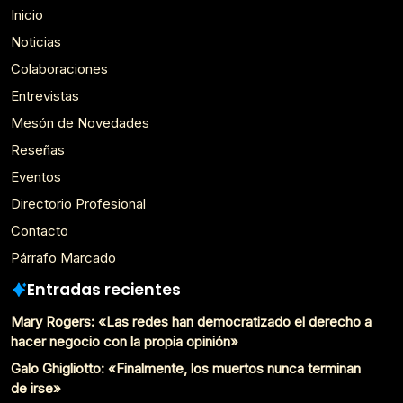
Inicio
Noticias
Colaboraciones
Entrevistas
Mesón de Novedades
Reseñas
Eventos
Directorio Profesional
Contacto
Párrafo Marcado
Entradas recientes
Mary Rogers: «Las redes han democratizado el derecho a
hacer negocio con la propia opinión»
Galo Ghigliotto: «Finalmente, los muertos nunca terminan
de irse»