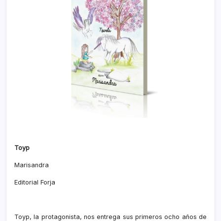
Toyp
Marisandra
Editorial Forja
Toyp, la protagonista, nos entrega sus primeros ocho años de