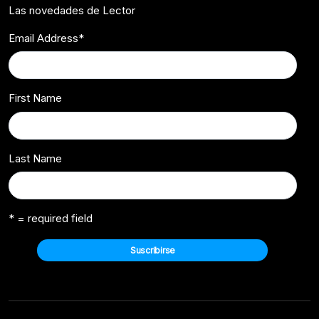
Las novedades de Lector
Email Address
*
First Name
Last Name
* = required field