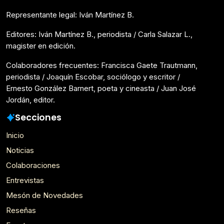
Representante legal: Iván Martínez B.
Editores: Iván Martínez B., periodista / Carla Salazar L.,
magister en edición.
Colaboradores frecuentes: Francisca Gaete Trautmann,
periodista / Joaquín Escobar, sociólogo y escritor /
Ernesto González Barnert, poeta y cineasta / Juan José
Jordán, editor.
Secciones
Inicio
Noticias
Colaboraciones
Entrevistas
Mesón de Novedades
Reseñas