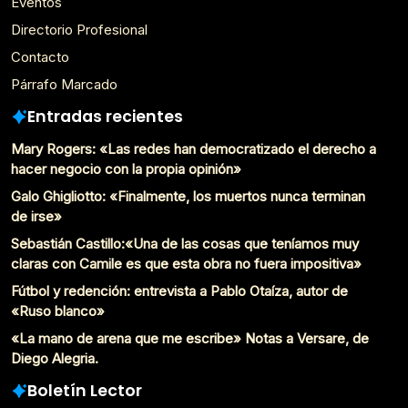
Eventos
Directorio Profesional
Contacto
Párrafo Marcado
Entradas recientes
Mary Rogers: «Las redes han democratizado el derecho a
hacer negocio con la propia opinión»
Galo Ghigliotto: «Finalmente, los muertos nunca terminan
de irse»
Sebastián Castillo:«Una de las cosas que teníamos muy
claras con Camile es que esta obra no fuera impositiva»
Fútbol y redención: entrevista a Pablo Otaíza, autor de
«Ruso blanco»
«La mano de arena que me escribe» Notas a Versare, de
Diego Alegria.
Boletín Lector