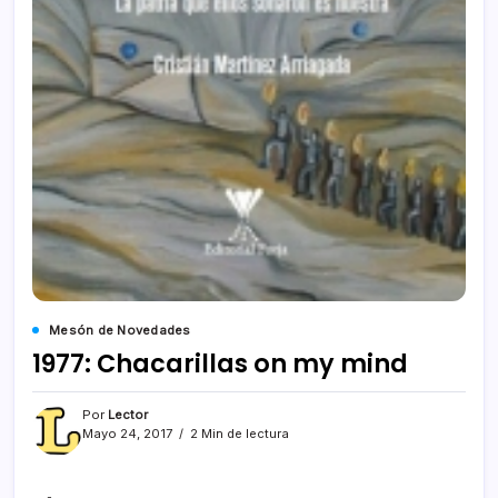
Mesón de Novedades
1977: Chacarillas on my mind
Por
Lector
Mayo 24, 2017
2 Min de lectura