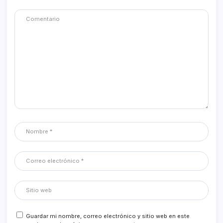
Guardar mi nombre, correo electrónico y sitio web en este