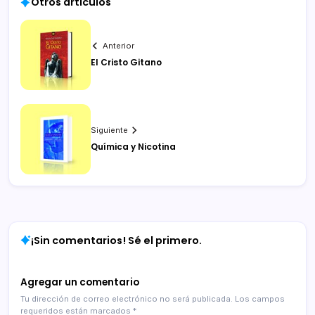
Otros artículos
Anterior
El Cristo Gitano
Siguiente
Química y Nicotina
¡Sin comentarios! Sé el primero.
Agregar un comentario
Tu dirección de correo electrónico no será publicada.
Los campos
requeridos están marcados
*