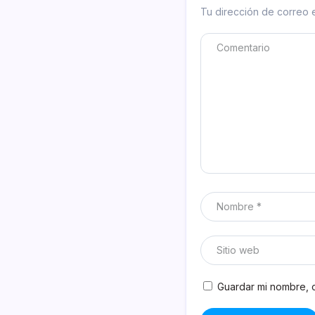
Tu dirección de correo e
Guardar mi nombre, c