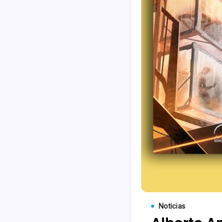
Noticias