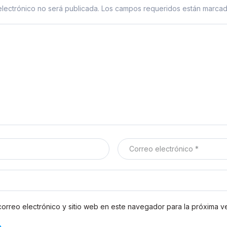
lectrónico no será publicada.
Los campos requeridos están marca
orreo electrónico y sitio web en este navegador para la próxima 