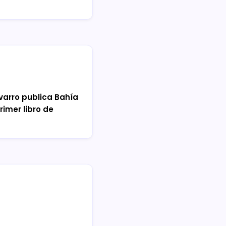
lvarro publica Bahía
rimer libro de