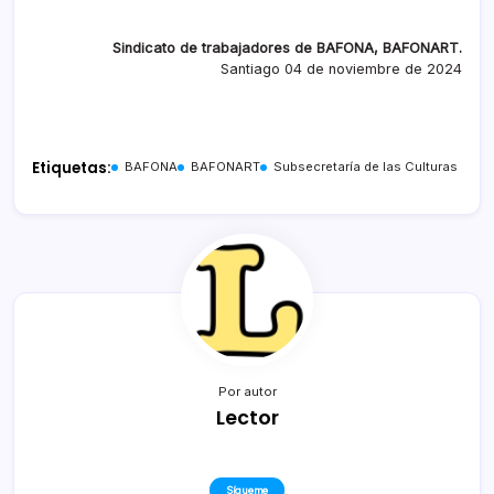
Sindicato de trabajadores de BAFONA, BAFONART.
Santiago 04 de noviembre de 2024
Etiquetas:
BAFONA
BAFONART
Subsecretaría de las Culturas
Por autor
Lector
Sígueme