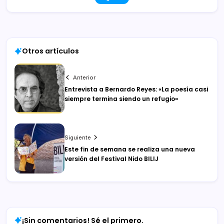
Otros artículos
Anterior
Entrevista a Bernardo Reyes: «La poesía casi
siempre termina siendo un refugio»
Siguiente
Este fin de semana se realiza una nueva
versión del Festival Nido BILIJ
¡Sin comentarios! Sé el primero.