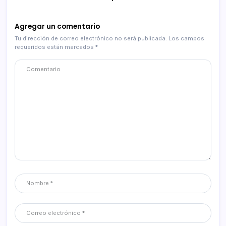
Agregar un comentario
Tu dirección de correo electrónico no será publicada.
Los campos
requeridos están marcados
*