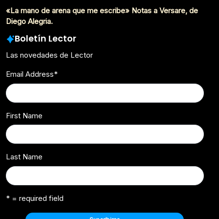
«La mano de arena que me escribe» Notas a Versare, de
Diego Alegria.
Boletín Lector
Las novedades de Lector
Email Address
*
First Name
Last Name
* = required field