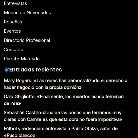
Entrevistas
Mesón de Novedades
Reseñas
Eventos
Directorio Profesional
Contacto
Párrafo Marcado
Entradas recientes
Mary Rogers: «Las redes han democratizado el derecho a
hacer negocio con la propia opinión»
Galo Ghigliotto: «Finalmente, los muertos nunca terminan
de irse»
Sebastián Castillo:«Una de las cosas que teníamos muy
claras con Camile es que esta obra no fuera impositiva»
Fútbol y redención: entrevista a Pablo Otaíza, autor de
«Ruso blanco»