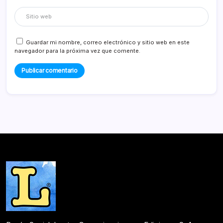
Guardar mi nombre, correo electrónico y sitio web en este
navegador para la próxima vez que comente.