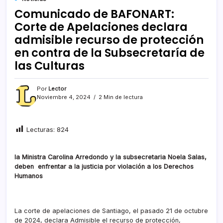
Comunicado de BAFONART:
Corte de Apelaciones declara
admisible recurso de protección
en contra de la Subsecretaría de
las Culturas
Por
Lector
Noviembre 4, 2024
2 Min de lectura
Lecturas:
824
la Ministra Carolina Arredondo y la subsecretaria Noela Salas,
deben enfrentar a la justicia por violación a los Derechos
Humanos
La corte de apelaciones de Santiago, el pasado 21 de octubre
de 2024, declara Admisible el recurso de protección,