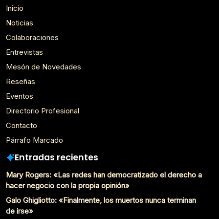
Inicio
Noticias
Colaboraciones
Entrevistas
Mesón de Novedades
Reseñas
Eventos
Directorio Profesional
Contacto
Párrafo Marcado
Entradas recientes
Mary Rogers: «Las redes han democratizado el derecho a
hacer negocio con la propia opinión»
Galo Ghigliotto: «Finalmente, los muertos nunca terminan
de irse»