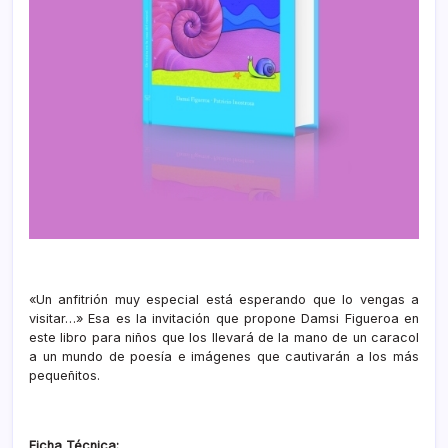
«Un anfitrión muy especial está esperando que lo vengas a
visitar…» Esa es la invitación que propone Damsi Figueroa en
este libro para niños que los llevará de la mano de un caracol
a un mundo de poesía e imágenes que cautivarán a los más
pequeñitos.
Ficha Técnica: