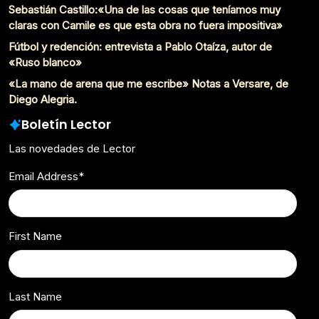
Sebastián Castillo:«Una de las cosas que teníamos muy
claras con Camile es que esta obra no fuera impositiva»
Fútbol y redención: entrevista a Pablo Otaíza, autor de
«Ruso blanco»
«La mano de arena que me escribe» Notas a Versare, de
Diego Alegria.
Boletín Lector
Las novedades de Lector
Email Address
*
First Name
Last Name