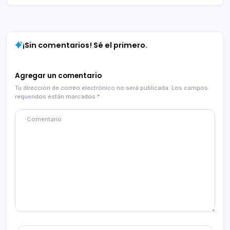
¡Sin comentarios! Sé el primero.
Agregar un comentario
Tu dirección de correo electrónico no será publicada.
Los campos
requeridos están marcados
*