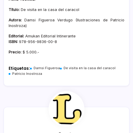
Título:
De visita en la casa del caracol
Autora
:
Damsi Figueroa Verdugo (Ilustraciones de Patricio
Inostroza)
Editorial:
Amukan Editorial Intinerante
ISBN:
978-956-9836-00-8
Precio:
$ 5.000.-
Etiquetas:
Damsi Figueroa
De visita en la casa del caracol
Patricio Inostroza