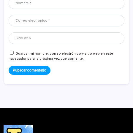
Guardar mi nombre, correo electrónico y sitio web en este
navegador para la próxima vez que comente.