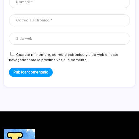
Guardar mi nombre, correo electrónico y sitio web en este
navegador para la próxima vez que comente.