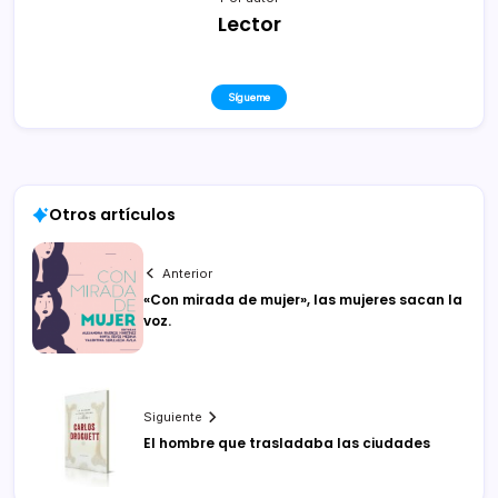
Lector
Sígueme
Otros artículos
Anterior
«Con mirada de mujer», las mujeres sacan la
voz.
Siguiente
El hombre que trasladaba las ciudades