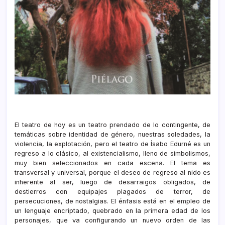
El teatro de hoy es un teatro prendado de lo contingente, de
temáticas sobre identidad de género, nuestras soledades, la
violencia, la explotación, pero el teatro de Ísabo Edurné es un
regreso a lo clásico, al existencialismo, lleno de simbolismos,
muy bien seleccionados en cada escena. El tema es
transversal y universal, porque el deseo de regreso al nido es
inherente al ser, luego de desarraigos obligados, de
destierros con equipajes plagados de terror, de
persecuciones, de nostalgias. El énfasis está en el empleo de
un lenguaje encriptado, quebrado en la primera edad de los
personajes, que va configurando un nuevo orden de las