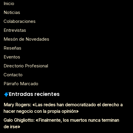
Inicio
Noticias
Colaboraciones
Entrevistas
Mesón de Novedades
Reseñas
Eventos
Directorio Profesional
Contacto
Párrafo Marcado
Entradas recientes
Mary Rogers: «Las redes han democratizado el derecho a
hacer negocio con la propia opinión»
Galo Ghigliotto: «Finalmente, los muertos nunca terminan
de irse»