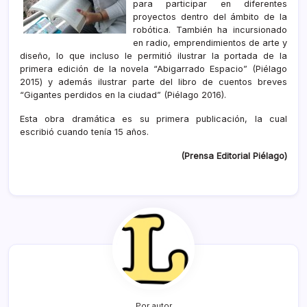
para participar en diferentes
proyectos dentro del ámbito de la
robótica. También ha incursionado
en radio, emprendimientos de arte y
diseño, lo que incluso le permitió ilustrar la portada de la
primera edición de la novela “Abigarrado Espacio” (Piélago
2015) y además ilustrar parte del libro de cuentos breves
“Gigantes perdidos en la ciudad” (Piélago 2016).
Esta obra dramática es su primera publicación, la cual
escribió cuando tenía 15 años.
(Prensa Editorial Piélago)
Por autor