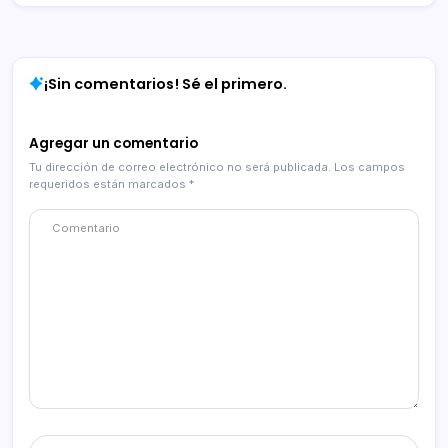
¡Sin comentarios! Sé el primero.
Agregar un comentario
Tu dirección de correo electrónico no será publicada.
Los campos
requeridos están marcados
*