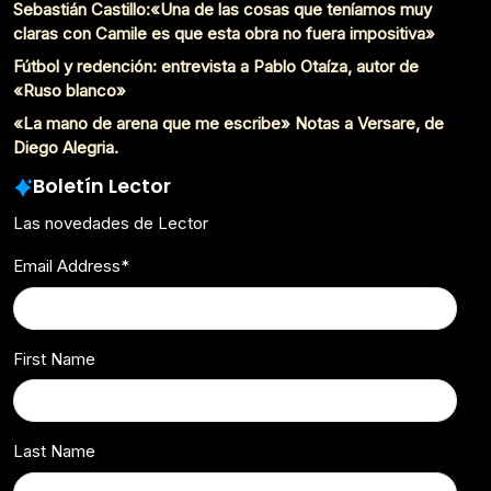
Sebastián Castillo:«Una de las cosas que teníamos muy
claras con Camile es que esta obra no fuera impositiva»
Fútbol y redención: entrevista a Pablo Otaíza, autor de
«Ruso blanco»
«La mano de arena que me escribe» Notas a Versare, de
Diego Alegria.
Boletín Lector
Las novedades de Lector
Email Address
*
First Name
Last Name