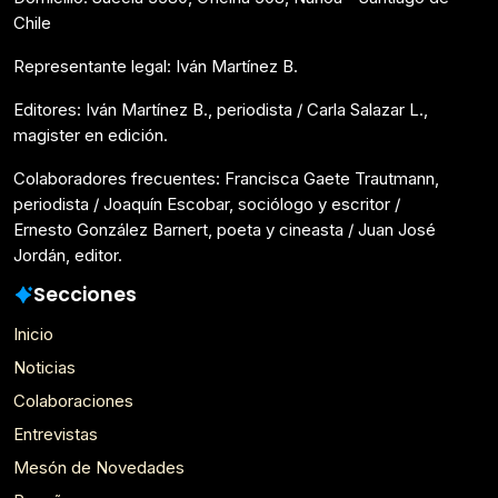
Chile
Representante legal: Iván Martínez B.
Editores: Iván Martínez B., periodista / Carla Salazar L.,
magister en edición.
Colaboradores frecuentes: Francisca Gaete Trautmann,
periodista / Joaquín Escobar, sociólogo y escritor /
Ernesto González Barnert, poeta y cineasta / Juan José
Jordán, editor.
Secciones
Inicio
Noticias
Colaboraciones
Entrevistas
Mesón de Novedades