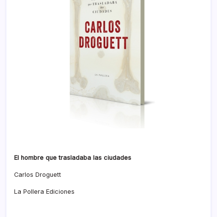
El hombre que trasladaba las ciudades
Carlos Droguett
La Pollera Ediciones