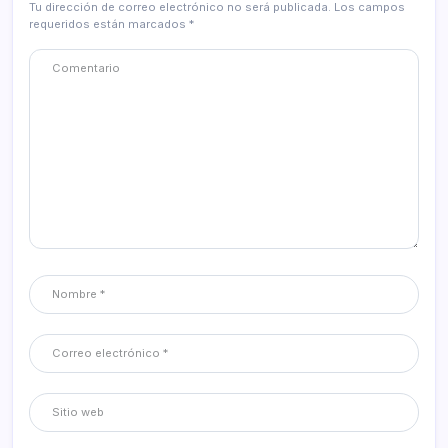
Tu dirección de correo electrónico no será publicada.
Los campos
requeridos están marcados
*