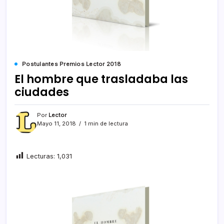
Postulantes Premios Lector 2018
El hombre que trasladaba las
ciudades
Por
Lector
Mayo 11, 2018
1 min de lectura
Lecturas:
1,031