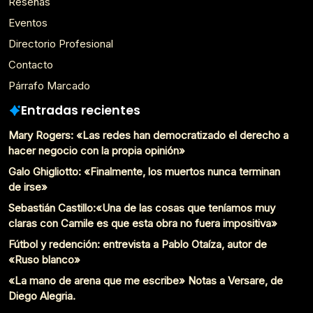
Reseñas
Eventos
Directorio Profesional
Contacto
Párrafo Marcado
Entradas recientes
Mary Rogers: «Las redes han democratizado el derecho a
hacer negocio con la propia opinión»
Galo Ghigliotto: «Finalmente, los muertos nunca terminan
de irse»
Sebastián Castillo:«Una de las cosas que teníamos muy
claras con Camile es que esta obra no fuera impositiva»
Fútbol y redención: entrevista a Pablo Otaíza, autor de
«Ruso blanco»
«La mano de arena que me escribe» Notas a Versare, de
Diego Alegria.