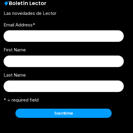
Boletín Lector
Las novedades de Lector
Email Address
*
First Name
Last Name
* = required field