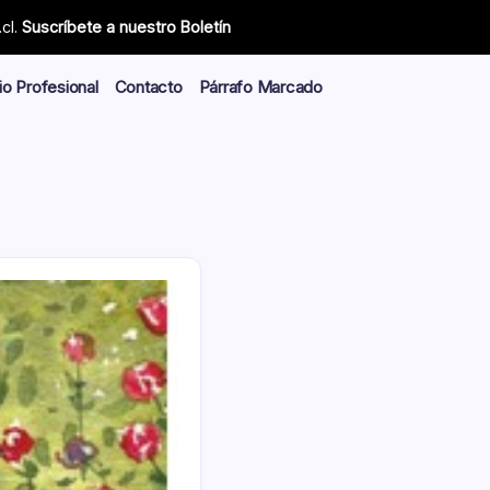
cl.
Suscríbete a nuestro Boletín
io Profesional
Contacto
Párrafo Marcado