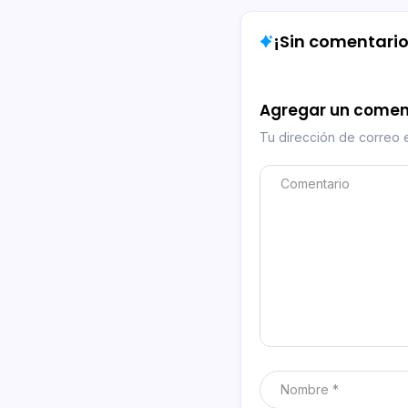
¡Sin comentarios
Agregar un comen
Tu dirección de correo e