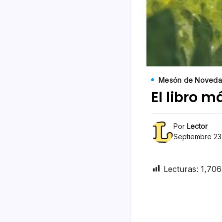
Mesón de Noveda
El libro 
Por
Lector
Septiembre 23
Lecturas:
1,706