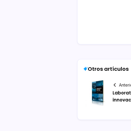
Otros artículos
Anteri
Laborat
innovac