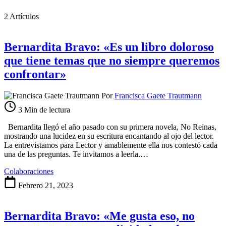
2 Artículos
Bernardita Bravo: «Es un libro doloroso
que tiene temas que no siempre queremos
confrontar»
Por
Francisca Gaete Trautmann
3 Min de lectura
Bernardita llegó el año pasado con su primera novela, No Reinas,
mostrando una lucidez en su escritura encantando al ojo del lector.
La entrevistamos para Lector y amablemente ella nos contestó cada
una de las preguntas. Te invitamos a leerla.…
Colaboraciones
Febrero 21, 2023
Bernardita Bravo: «Me gusta eso, no