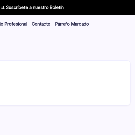
cl.
Suscríbete a nuestro Boletín
io Profesional
Contacto
Párrafo Marcado