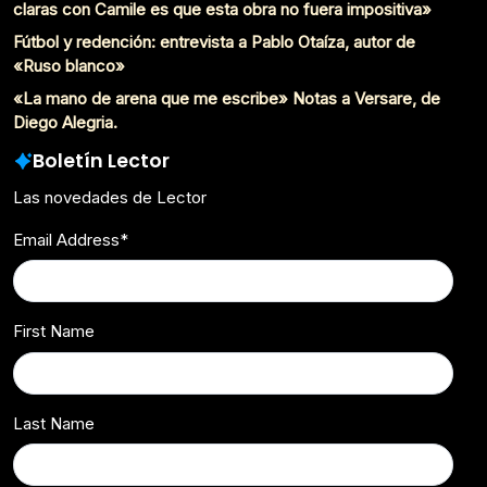
claras con Camile es que esta obra no fuera impositiva»
Fútbol y redención: entrevista a Pablo Otaíza, autor de
«Ruso blanco»
«La mano de arena que me escribe» Notas a Versare, de
Diego Alegria.
Boletín Lector
Las novedades de Lector
Email Address
*
First Name
Last Name