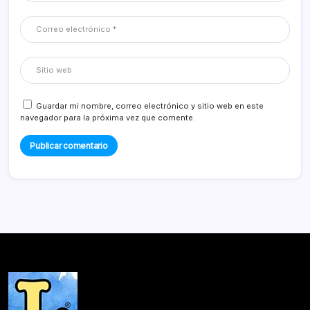
Guardar mi nombre, correo electrónico y sitio web en este
navegador para la próxima vez que comente.