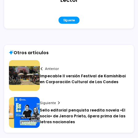
Sígueme
Otros artículos
Anterior
Impecable II versión Festival de Kamishibai
en Corporación Cultural de Las Condes
Siguiente
Sello editorial penquista reedita novela «El
socio» de Jenaro Prieto, ópera prima de las
letras nacionales