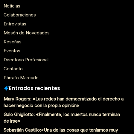
Noticias
Colaboraciones
Entrevistas
Mesón de Novedades
Reseñas
Eventos
Directorio Profesional
Contacto
Párrafo Marcado
Entradas recientes
Mary Rogers: «Las redes han democratizado el derecho a
hacer negocio con la propia opinión»
Galo Ghigliotto: «Finalmente, los muertos nunca terminan
de irse»
Sebastián Castillo:«Una de las cosas que teníamos muy