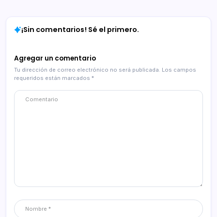
¡Sin comentarios! Sé el primero.
Agregar un comentario
Tu dirección de correo electrónico no será publicada.
Los campos
requeridos están marcados
*