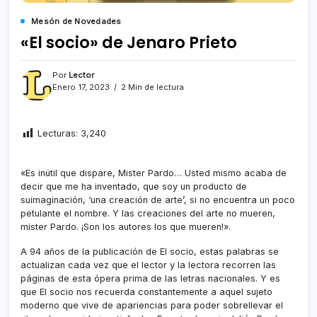
Mesón de Novedades
«El socio» de Jenaro Prieto
Por
Lector
Enero 17, 2023
2 Min de lectura
Lecturas:
3,240
«Es inútil que dispare, Mister Pardo… Usted mismo acaba de
decir que me ha inventado, que soy un producto de
suimaginación, ‘una creación de arte’, si no encuentra un poco
petulante el nombre. Y las creaciones del arte no mueren,
mister Pardo. ¡Son los autores los que mueren!».
A 94 años de la publicación de El socio, estas palabras se
actualizan cada vez que el lector y la lectora recorren las
páginas de esta ópera prima de las letras nacionales. Y es
que El socio nos recuerda constantemente a aquel sujeto
moderno que vive de apariencias para poder sobrellevar el