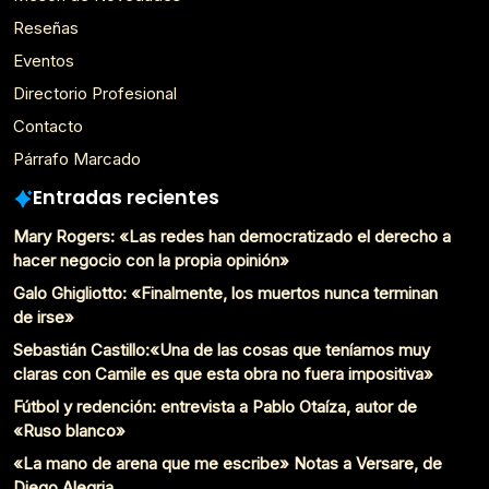
Reseñas
Eventos
Directorio Profesional
Contacto
Párrafo Marcado
Entradas recientes
Mary Rogers: «Las redes han democratizado el derecho a
hacer negocio con la propia opinión»
Galo Ghigliotto: «Finalmente, los muertos nunca terminan
de irse»
Sebastián Castillo:«Una de las cosas que teníamos muy
claras con Camile es que esta obra no fuera impositiva»
Fútbol y redención: entrevista a Pablo Otaíza, autor de
«Ruso blanco»
«La mano de arena que me escribe» Notas a Versare, de
Diego Alegria.