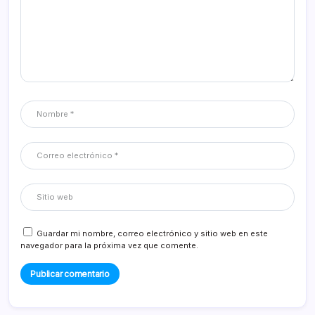
Guardar mi nombre, correo electrónico y sitio web en este
navegador para la próxima vez que comente.