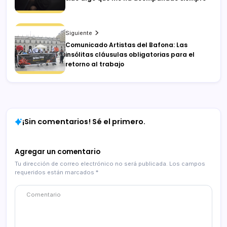
Siguiente
Comunicado Artistas del Bafona: Las
insólitas cláusulas obligatorias para el
retorno al trabajo
¡Sin comentarios! Sé el primero.
Agregar un comentario
Tu dirección de correo electrónico no será publicada.
Los campos
requeridos están marcados
*