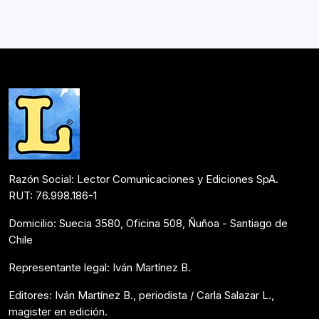
Razón Social: Lector Comunicaciones y Ediciones SpA.
RUT: 76.998.186-1
Domicilio: Suecia 3580, Oficina 508, Ñuñoa - Santiago de
Chile
Representante legal: Iván Martínez B.
Editores: Iván Martínez B., periodista / Carla Salazar L.,
magister en edición.