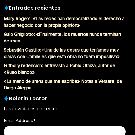
Entradas recientes
Mary Rogers: «Las redes han democratizado el derecho a
hacer negocio con la propia opinión»
Galo Ghigliotto: «Finalmente, los muertos nunca terminan
de irse»
Sebastián Castillo:«Una de las cosas que teníamos muy
claras con Camile es que esta obra no fuera impositiva»
Fútbol y redención: entrevista a Pablo Otaíza, autor de
«Ruso blanco»
«La mano de arena que me escribe» Notas a Versare, de
Diego Alegria.
Boletín Lector
Las novedades de Lector
Email Address
*