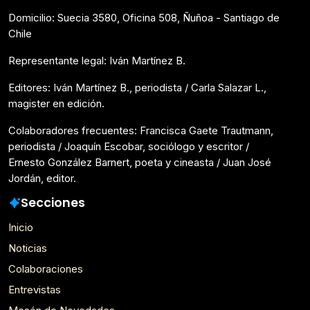
Domicilio: Suecia 3580, Oficina 508, Ñuñoa - Santiago de
Chile
Representante legal: Iván Martínez B.
Editores: Iván Martínez B., periodista / Carla Salazar L.,
magister en edición.
Colaboradores frecuentes: Francisca Gaete Trautmann,
periodista / Joaquín Escobar, sociólogo y escritor /
Ernesto González Barnert, poeta y cineasta / Juan José
Jordán, editor.
Secciones
Inicio
Noticias
Colaboraciones
Entrevistas