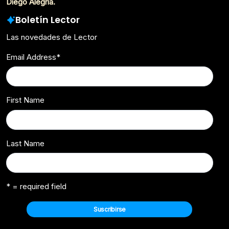
Diego Alegria.
Boletín Lector
Las novedades de Lector
Email Address
*
First Name
Last Name
* = required field