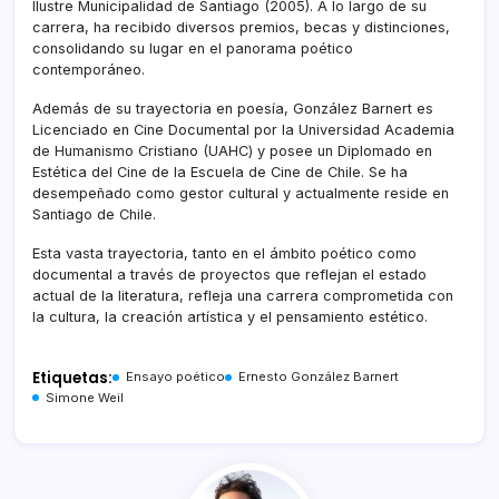
Ilustre Municipalidad de Santiago (2005). A lo largo de su
carrera, ha recibido diversos premios, becas y distinciones,
consolidando su lugar en el panorama poético
contemporáneo.
Además de su trayectoria en poesía, González Barnert es
Licenciado en Cine Documental por la Universidad Academia
de Humanismo Cristiano (UAHC) y posee un Diplomado en
Estética del Cine de la Escuela de Cine de Chile. Se ha
desempeñado como gestor cultural y actualmente reside en
Santiago de Chile.
Esta vasta trayectoria, tanto en el ámbito poético como
documental a través de proyectos que reflejan el estado
actual de la literatura, refleja una carrera comprometida con
la cultura, la creación artística y el pensamiento estético.
Etiquetas:
Ensayo poético
Ernesto González Barnert
Simone Weil