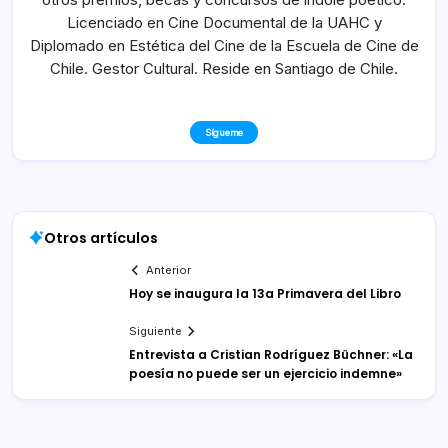
Licenciado en Cine Documental de la UAHC y
Diplomado en Estética del Cine de la Escuela de Cine de
Chile. Gestor Cultural. Reside en Santiago de Chile.
Sígueme
Otros artículos
Anterior
Hoy se inaugura la 13a Primavera del Libro
Siguiente
Entrevista a Cristian Rodríguez Büchner: «La
poesía no puede ser un ejercicio indemne»