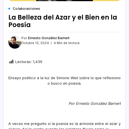
Colaboraciones
La Belleza del Azar y el Bien en la
Poesía
Por
Ernesto González Barnert
Octubre 12, 2024
4 Min de lectura
Lecturas:
1,439
Ensayo poético a la luz de Simone Weil sobre lo que reflexiono
o busco en poesía.
Por Ernesto González Barnert
A veces me pregunto si la poesía es la armonía entre el azar y