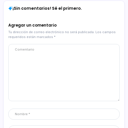
¡Sin comentarios! Sé el primero.
Agregar un comentario
Tu dirección de correo electrónico no será publicada.
Los campos
requeridos están marcados
*