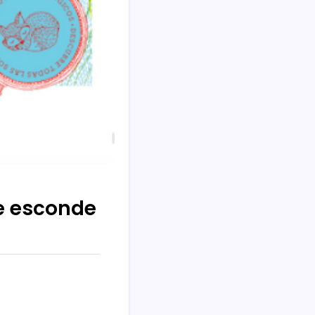
se esconde