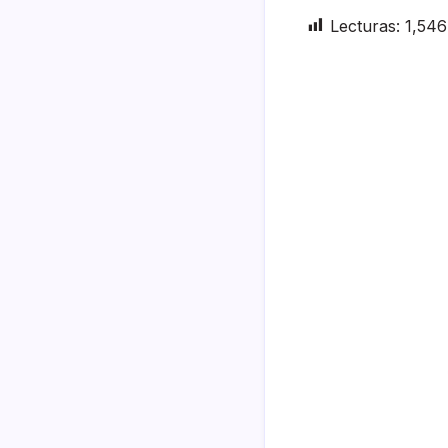
Lecturas:
1,546