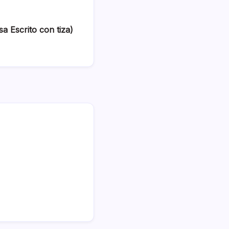
a Escrito con tiza)