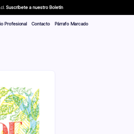
cl.
Suscríbete a nuestro Boletín
io Profesional
Contacto
Párrafo Marcado