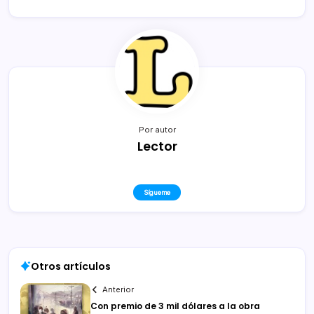
Por autor
Lector
Sígueme
Otros artículos
Anterior
Con premio de 3 mil dólares a la obra