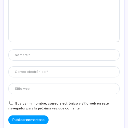
Guardar mi nombre, correo electrónico y sitio web en este
navegador para la próxima vez que comente.