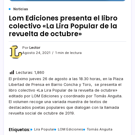
Noticias
Lom Ediciones presenta el libro
colectivo «La Lira Popular de la
revuelta de octubre»
Por
Lector
Agosto 24, 2021
1 min de lectura
Lecturas:
1,860
El próximo jueves 26 de agosto a las 18.30 horas, en la Plaza
Libertad de Prensa en Barrio Concha y Toro, se presenta el
libro colectivo «La Lira Popular de la revuelta de octubre»
editado por LOM Ediciones y coordinado por Tomás Anguita.
El volumen recoge una variada muestra de textos de
destacados poetas populares que dialogan con la llamada
revuelta social de octubre de 2019.
Etiquetas:
Lira Popular
LOM Ediciones
Tomás Anguita