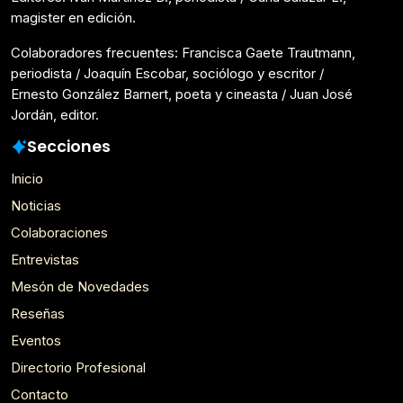
magister en edición.
Colaboradores frecuentes: Francisca Gaete Trautmann,
periodista / Joaquín Escobar, sociólogo y escritor /
Ernesto González Barnert, poeta y cineasta / Juan José
Jordán, editor.
Secciones
Inicio
Noticias
Colaboraciones
Entrevistas
Mesón de Novedades
Reseñas
Eventos
Directorio Profesional
Contacto