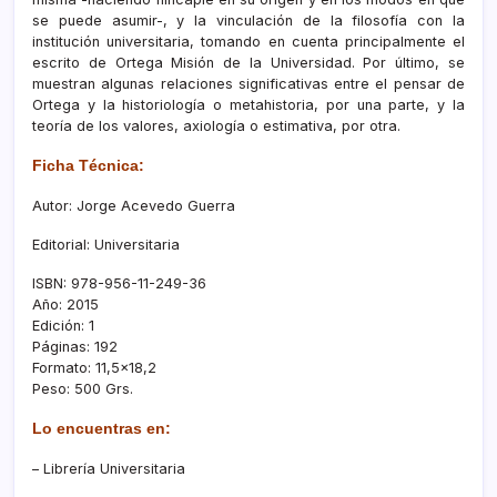
se puede asumir-, y la vinculación de la filosofía con la
institución universitaria, tomando en cuenta principalmente el
escrito de Ortega Misión de la Universidad. Por último, se
muestran algunas relaciones significativas entre el pensar de
Ortega y la historiología o metahistoria, por una parte, y la
teoría de los valores, axiología o estimativa, por otra.
Ficha Técnica:
Autor: Jorge Acevedo Guerra
Editorial: Universitaria
ISBN: 978-956-11-249-36
Año: 2015
Edición: 1
Páginas: 192
Formato: 11,5×18,2
Peso: 500 Grs.
Lo encuentras en:
– Librería Universitaria