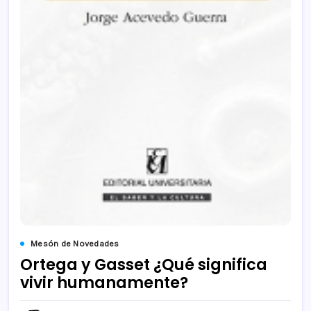
Mesón de Novedades
Ortega y Gasset ¿Qué significa
vivir humanamente?