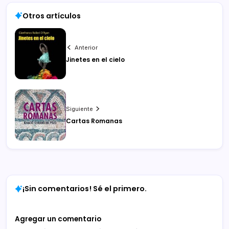
Otros artículos
Anterior
Jinetes en el cielo
Siguiente
Cartas Romanas
¡Sin comentarios! Sé el primero.
Agregar un comentario