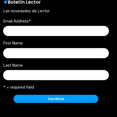
Boletín Lector
Las novedades de Lector
Email Address
*
First Name
Last Name
* = required field