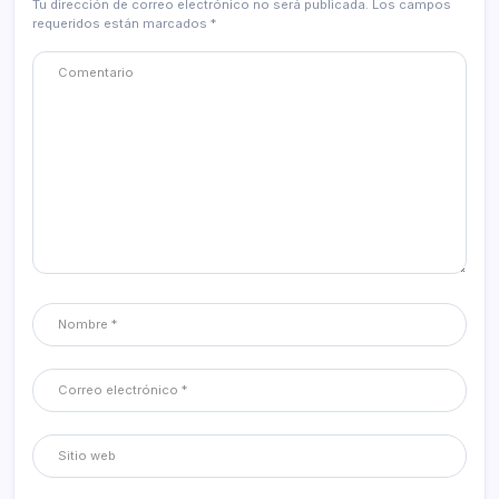
Tu dirección de correo electrónico no será publicada.
Los campos
requeridos están marcados
*