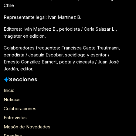
Chile
Representante legal: Iván Martínez B.
Editores: Iván Martínez B., periodista / Carla Salazar L.,
magister en edición.
Colaboradores frecuentes: Francisca Gaete Trautmann,
periodista / Joaquín Escobar, sociólogo y escritor /
Ernesto González Barnert, poeta y cineasta / Juan José
Jordán, editor.
Secciones
Inicio
Noticias
Colaboraciones
Entrevistas
Mesón de Novedades
Reseñas