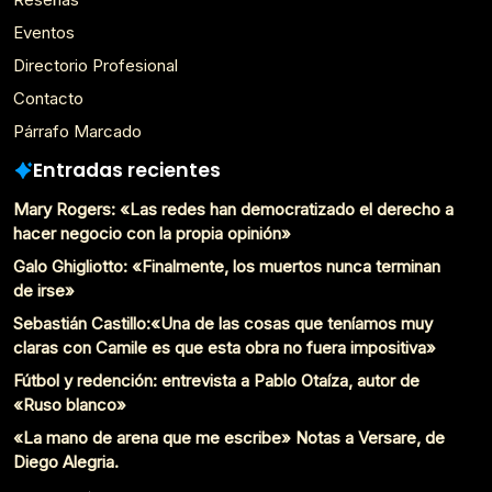
Eventos
Directorio Profesional
Contacto
Párrafo Marcado
Entradas recientes
Mary Rogers: «Las redes han democratizado el derecho a
hacer negocio con la propia opinión»
Galo Ghigliotto: «Finalmente, los muertos nunca terminan
de irse»
Sebastián Castillo:«Una de las cosas que teníamos muy
claras con Camile es que esta obra no fuera impositiva»
Fútbol y redención: entrevista a Pablo Otaíza, autor de
«Ruso blanco»
«La mano de arena que me escribe» Notas a Versare, de
Diego Alegria.