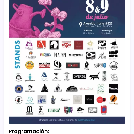
Programación: