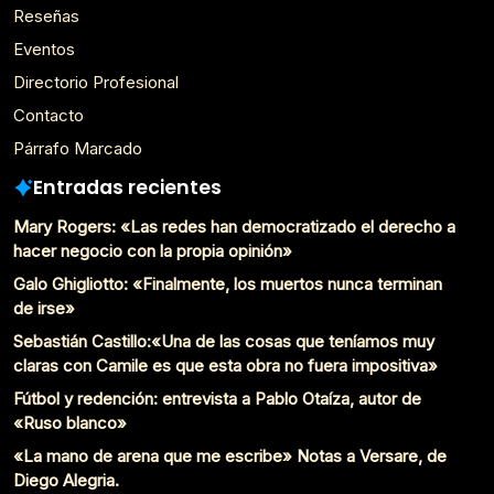
Reseñas
Eventos
Directorio Profesional
Contacto
Párrafo Marcado
Entradas recientes
Mary Rogers: «Las redes han democratizado el derecho a
hacer negocio con la propia opinión»
Galo Ghigliotto: «Finalmente, los muertos nunca terminan
de irse»
Sebastián Castillo:«Una de las cosas que teníamos muy
claras con Camile es que esta obra no fuera impositiva»
Fútbol y redención: entrevista a Pablo Otaíza, autor de
«Ruso blanco»
«La mano de arena que me escribe» Notas a Versare, de
Diego Alegria.