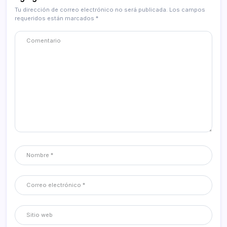
Tu dirección de correo electrónico no será publicada.
Los campos
requeridos están marcados
*