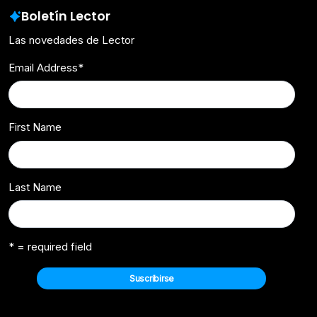
Boletín Lector
Las novedades de Lector
Email Address
*
First Name
Last Name
* = required field