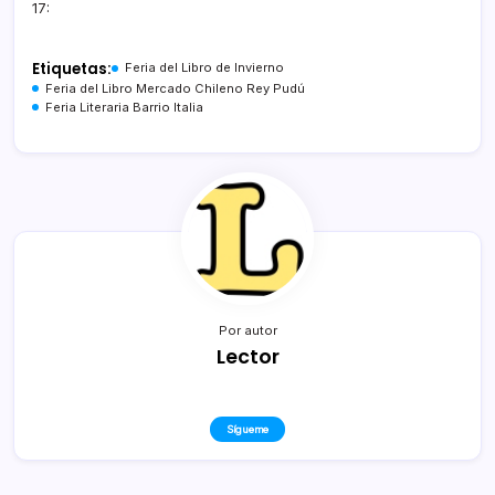
17:
Etiquetas:
Feria del Libro de Invierno
Feria del Libro Mercado Chileno Rey Pudú
Feria Literaria Barrio Italia
Por autor
Lector
Sígueme