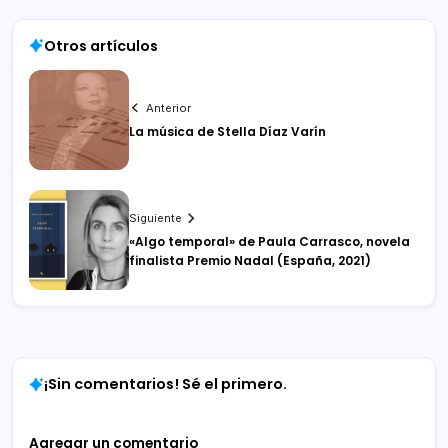
Otros artículos
Anterior
La música de Stella Díaz Varín
Siguiente
«Algo temporal» de Paula Carrasco, novela
finalista Premio Nadal (España, 2021)
¡Sin comentarios! Sé el primero.
Agregar un comentario