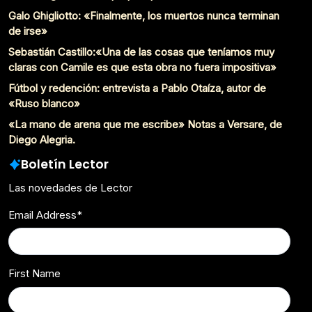
Galo Ghigliotto: «Finalmente, los muertos nunca terminan
de irse»
Sebastián Castillo:«Una de las cosas que teníamos muy
claras con Camile es que esta obra no fuera impositiva»
Fútbol y redención: entrevista a Pablo Otaíza, autor de
«Ruso blanco»
«La mano de arena que me escribe» Notas a Versare, de
Diego Alegria.
Boletín Lector
Las novedades de Lector
Email Address
*
First Name