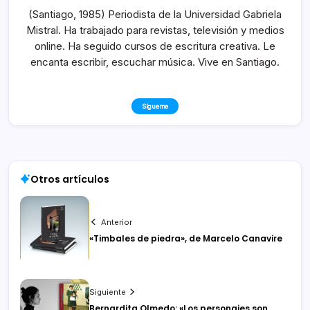
(Santiago, 1985) Periodista de la Universidad Gabriela
Mistral. Ha trabajado para revistas, televisión y medios
online. Ha seguido cursos de escritura creativa. Le
encanta escribir, escuchar música. Vive en Santiago.
Sígueme
Otros artículos
Anterior
«Timbales de piedra», de Marcelo Canavire
Siguiente
Bernardita Olmedo: «Los personajes son