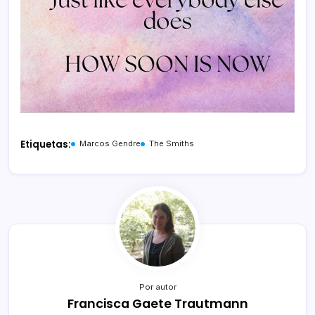
Etiquetas:
Marcos Gendre
The Smiths
Por autor
Francisca Gaete Trautmann