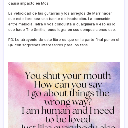
causa impacto en Moz.
La velocidad de las guitarras y los arreglos de Marr hacen
que este libro sea una fuente de inspiración. La comunión
entre melodía, letra y voz conquista a cualquiera y eso es lo
que hace The Smiths, pues logra en sus composiciones eso.
PD: Lo atrayente de este libro es que en la parte final ponen el
QR con sorpresas interesantes para los fans.