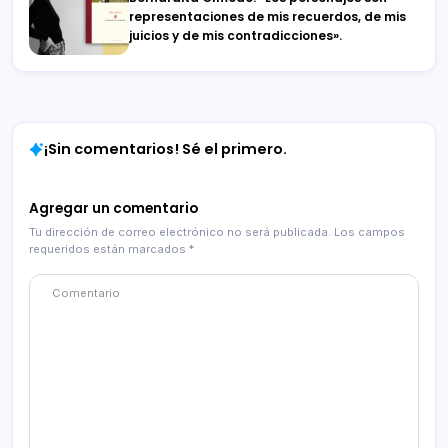
representaciones de mis recuerdos, de mis
juicios y de mis contradicciones».
¡Sin comentarios! Sé el primero.
Agregar un comentario
Tu dirección de correo electrónico no será publicada.
Los campos
requeridos están marcados
*