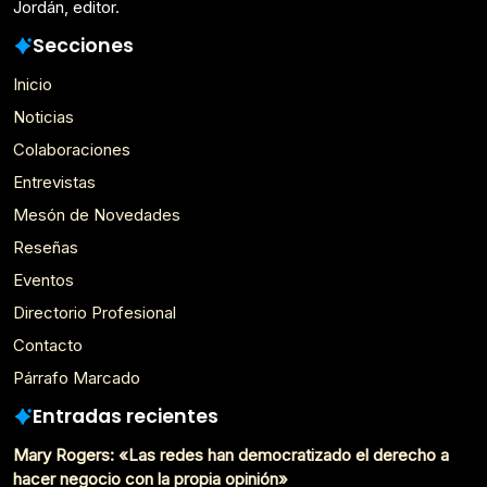
Jordán, editor.
Secciones
Inicio
Noticias
Colaboraciones
Entrevistas
Mesón de Novedades
Reseñas
Eventos
Directorio Profesional
Contacto
Párrafo Marcado
Entradas recientes
Mary Rogers: «Las redes han democratizado el derecho a
hacer negocio con la propia opinión»