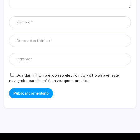
Guardar mi nombre, correo electrónico y sitio web en este
navegador para la próxima vez que comente.