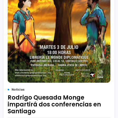
Noticias
Rodrigo Quesada Monge
impartirá dos conferencias en
Santiago