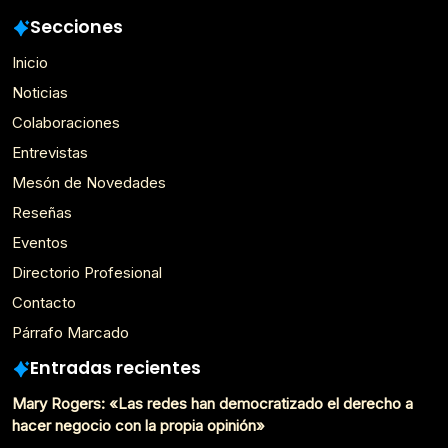
Secciones
Inicio
Noticias
Colaboraciones
Entrevistas
Mesón de Novedades
Reseñas
Eventos
Directorio Profesional
Contacto
Párrafo Marcado
Entradas recientes
Mary Rogers: «Las redes han democratizado el derecho a
hacer negocio con la propia opinión»