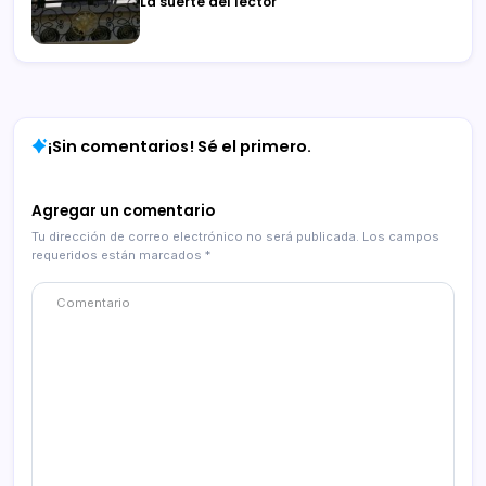
La suerte del lector
¡Sin comentarios! Sé el primero.
Agregar un comentario
Tu dirección de correo electrónico no será publicada.
Los campos
requeridos están marcados
*