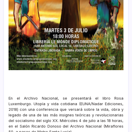
En el Archivo Nacional, se presentará el libro Rosa
Luxemburgo. Utopía y vida cotidiana (EUNA/Nadar Ediciones,
2018) con una conferencia que versará sobre la vida, obra y
legado de una de las más insignes teóricas y revolucionarias
del socialismo del siglo XX. Miércoles 4 de julio a las 18 horas,
en el Salón Ricardo Donoso del Archivo Nacional (Miraflores
50, a pasos de Metro Santa Lucía).