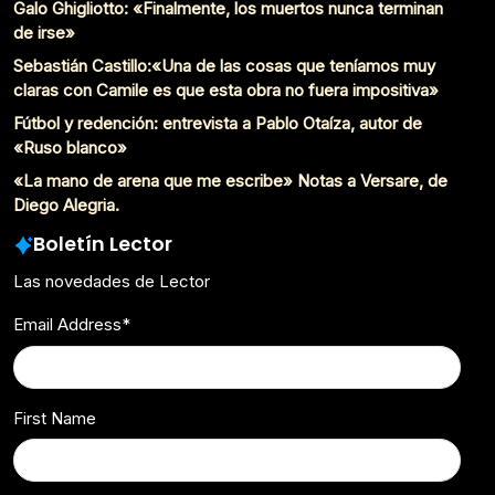
Galo Ghigliotto: «Finalmente, los muertos nunca terminan
de irse»
Sebastián Castillo:«Una de las cosas que teníamos muy
claras con Camile es que esta obra no fuera impositiva»
Fútbol y redención: entrevista a Pablo Otaíza, autor de
«Ruso blanco»
«La mano de arena que me escribe» Notas a Versare, de
Diego Alegria.
Boletín Lector
Las novedades de Lector
Email Address
*
First Name