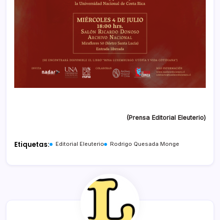
(Prensa Editorial Eleuterio)
Etiquetas:
Editorial Eleuterio
Rodrigo Quesada Monge