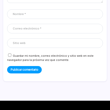
Guardar mi nombre, correo electrónico y sitio web en este
navegador para la próxima vez que comente.