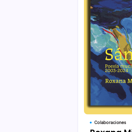
Colaboraciones