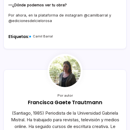
—¿Dónde podemos ver tu obra?
Por ahora, en la plataforma de instagram @camilbarral y
@edicionesdelcielorosa
Etiquetas:
Camil Barral
Por autor
Francisca Gaete Trautmann
(Santiago, 1985) Periodista de la Universidad Gabriela
Mistral. Ha trabajado para revistas, televisión y medios
online. Ha seguido cursos de escritura creativa. Le