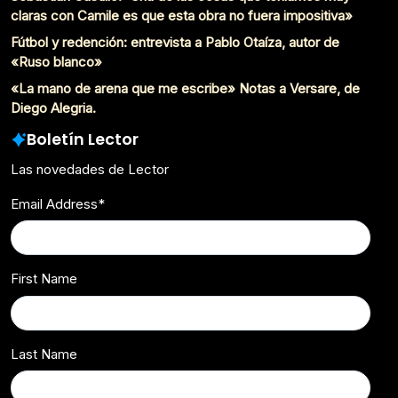
claras con Camile es que esta obra no fuera impositiva»
Fútbol y redención: entrevista a Pablo Otaíza, autor de
«Ruso blanco»
«La mano de arena que me escribe» Notas a Versare, de
Diego Alegria.
Boletín Lector
Las novedades de Lector
Email Address
*
First Name
Last Name