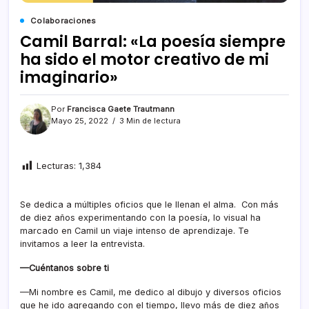
Colaboraciones
Camil Barral: «La poesía siempre
ha sido el motor creativo de mi
imaginario»
Por
Francisca Gaete Trautmann
Mayo 25, 2022
3 Min de lectura
Lecturas:
1,384
Se dedica a múltiples oficios que le llenan el alma. Con más
de diez años experimentando con la poesía, lo visual ha
marcado en Camil un viaje intenso de aprendizaje. Te
invitamos a leer la entrevista.
—Cuéntanos sobre ti
—Mi nombre es Camil, me dedico al dibujo y diversos oficios
que he ido agregando con el tiempo, llevo más de diez años