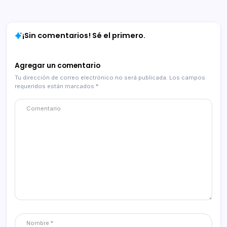
¡Sin comentarios! Sé el primero.
Agregar un comentario
Tu dirección de correo electrónico no será publicada.
Los campos
requeridos están marcados
*