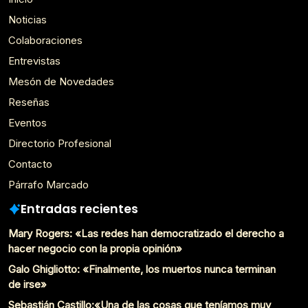
Noticias
Colaboraciones
Entrevistas
Mesón de Novedades
Reseñas
Eventos
Directorio Profesional
Contacto
Párrafo Marcado
Entradas recientes
Mary Rogers: «Las redes han democratizado el derecho a
hacer negocio con la propia opinión»
Galo Ghigliotto: «Finalmente, los muertos nunca terminan
de irse»
Sebastián Castillo:«Una de las cosas que teníamos muy