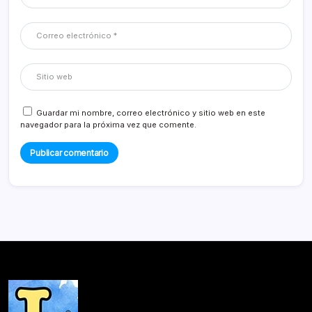
Guardar mi nombre, correo electrónico y sitio web en este
navegador para la próxima vez que comente.