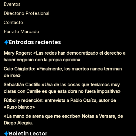
Eventos
Directorio Profesional
Contacto
Párrafo Marcado
Entradas recientes
Mary Rogers: «Las redes han democratizado el derecho a
hacer negocio con la propia opinión»
Galo Ghigliotto: «Finalmente, los muertos nunca terminan
de irse»
Sebastián Castillo:«Una de las cosas que teníamos muy
claras con Camile es que esta obra no fuera impositiva»
Fútbol y redención: entrevista a Pablo Otaíza, autor de
«Ruso blanco»
«La mano de arena que me escribe» Notas a Versare, de
Diego Alegria.
Boletín Lector