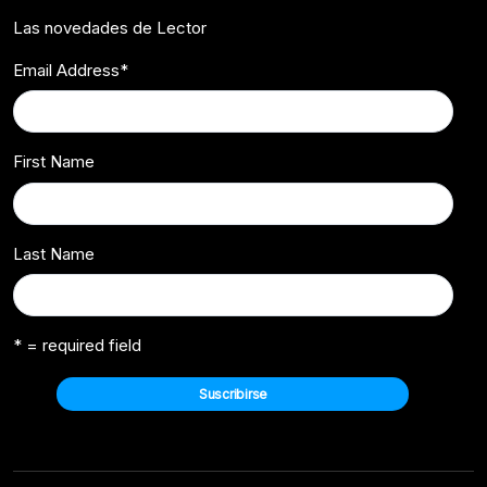
Las novedades de Lector
Email Address
*
First Name
Last Name
* = required field