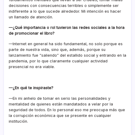
decisiones con consecuencias terribles o simplemente ser
indiferente a lo que sucede alrededor. Mi intención es hacer
un llamado de atención.
—¿Qué importancia o rol tuvieron las redes sociales a la hora
de promocionar el libro?
—Internet en general ha sido fundamental, no solo porque es
parte de nuestra vida, sino que, además, porque su
lanzamiento fue “saliendo” del estallido social y entrando en la
pandemia, por lo que claramente cualquier actividad
presencial no era viable.
—¿En qué te inspiraste?
—En mi anhelo de tomar en serio las personalidades y
mentalidad de quienes están mandatados a velar por la
seguridad de todos. En lo personal eso me preocupa más que
la corrupción económica que se presente en cualquier
institución.