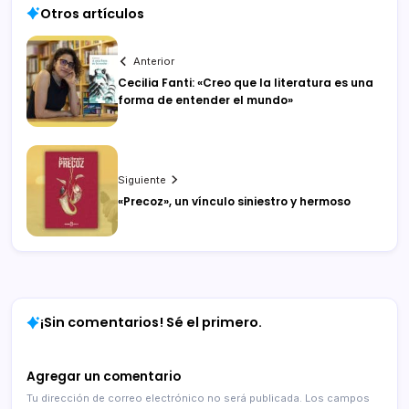
Otros artículos
Anterior
Cecilia Fanti: «Creo que la literatura es una
forma de entender el mundo»
Siguiente
«Precoz», un vínculo siniestro y hermoso
¡Sin comentarios! Sé el primero.
Agregar un comentario
Tu dirección de correo electrónico no será publicada.
Los campos