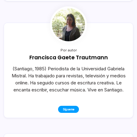
Por autor
Francisca Gaete Trautmann
(Santiago, 1985) Periodista de la Universidad Gabriela
Mistral. Ha trabajado para revistas, televisión y medios
online. Ha seguido cursos de escritura creativa. Le
encanta escribir, escuchar música. Vive en Santiago.
Sígueme