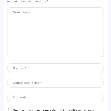
requeridos están marcados
*
Guardar mi nombre, correo electrónico y sitio web en este