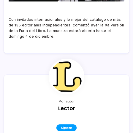
Con invitados internacionales y lo mejor del catálogo de más
de 135 editoriales independientes, comenzó ayer la Xa versión
de la Furia del Libro. La muestra estará abierta hasta el
domingo 4 de diciembre.
Por autor
Lector
Sígueme