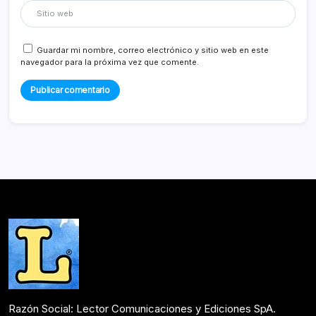
Guardar mi nombre, correo electrónico y sitio web en este
navegador para la próxima vez que comente.
Razón Social: Lector Comunicaciones y Ediciones SpA.