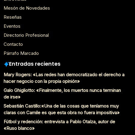
Mesón de Novedades
Reseñas
Eventos
Directorio Profesional
Contacto
Párrafo Marcado
Entradas recientes
Mary Rogers: «Las redes han democratizado el derecho a
hacer negocio con la propia opinión»
Galo Ghigliotto: «Finalmente, los muertos nunca terminan
de irse»
Sebastián Castillo:«Una de las cosas que teníamos muy
claras con Camile es que esta obra no fuera impositiva»
Fútbol y redención: entrevista a Pablo Otaíza, autor de
«Ruso blanco»