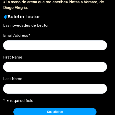
«La mano de arena que me escribe» Notas a Versare, de
Diego Alegria.
Boletín Lector
Las novedades de Lector
Email Address
*
First Name
Last Name
* = required field