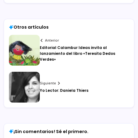
Otros artículos
Anterior
Editorial Calambur Ideas invita al
lanzamiento del libro «Teresita Dedos
Verdes»
Siguiente
Yo Lector: Daniela Thiers
¡Sin comentarios! Sé el primero.