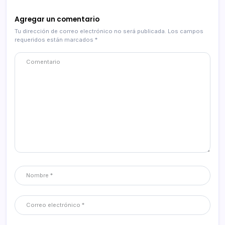
Agregar un comentario
Tu dirección de correo electrónico no será publicada.
Los campos
requeridos están marcados
*