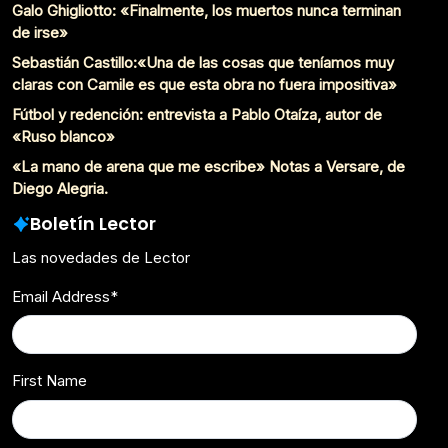
Galo Ghigliotto: «Finalmente, los muertos nunca terminan
de irse»
Sebastián Castillo:«Una de las cosas que teníamos muy
claras con Camile es que esta obra no fuera impositiva»
Fútbol y redención: entrevista a Pablo Otaíza, autor de
«Ruso blanco»
«La mano de arena que me escribe» Notas a Versare, de
Diego Alegria.
Boletín Lector
Las novedades de Lector
Email Address
*
First Name