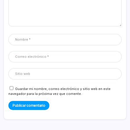
Guardar mi nombre, correo electrónico y sitio web en este
navegador para la próxima vez que comente.