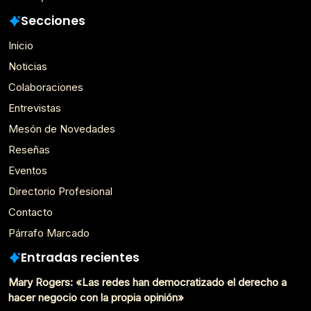
Secciones
Inicio
Noticias
Colaboraciones
Entrevistas
Mesón de Novedades
Reseñas
Eventos
Directorio Profesional
Contacto
Párrafo Marcado
Entradas recientes
Mary Rogers: «Las redes han democratizado el derecho a
hacer negocio con la propia opinión»