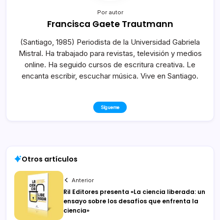
Por autor
Francisca Gaete Trautmann
(Santiago, 1985) Periodista de la Universidad Gabriela
Mistral. Ha trabajado para revistas, televisión y medios
online. Ha seguido cursos de escritura creativa. Le
encanta escribir, escuchar música. Vive en Santiago.
Sígueme
Otros artículos
Anterior
Ril Editores presenta «La ciencia liberada: un
ensayo sobre los desafíos que enfrenta la
ciencia»