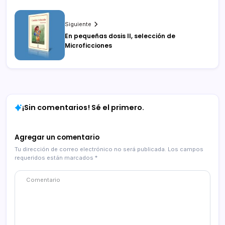
Siguiente
En pequeñas dosis II, selección de
Microficciones
¡Sin comentarios! Sé el primero.
Agregar un comentario
Tu dirección de correo electrónico no será publicada.
Los campos
requeridos están marcados
*