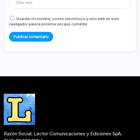
Guardar mi nombre, correo electrónico y sitio web en este
navegador para la próxima vez que comente.
Razón Social: Lector Comunicaciones y Ediciones SpA.