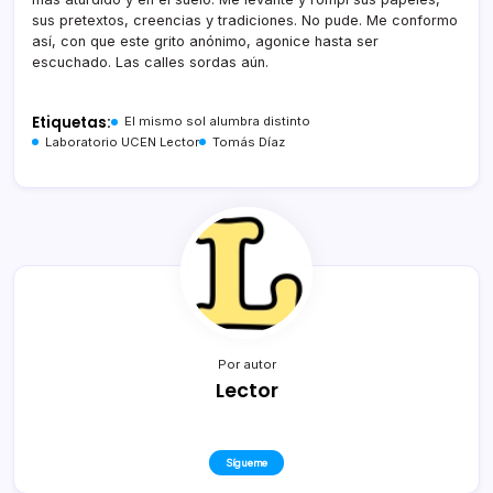
sus pretextos, creencias y tradiciones. No pude. Me conformo
así, con que este grito anónimo, agonice hasta ser
escuchado. Las calles sordas aún.
Etiquetas:
El mismo sol alumbra distinto
Laboratorio UCEN Lector
Tomás Díaz
Por autor
Lector
Sígueme