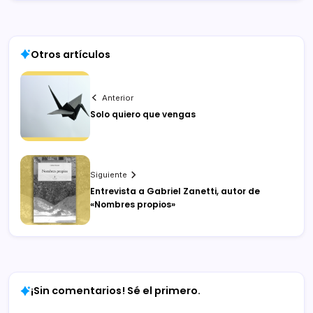
Otros artículos
Anterior
Solo quiero que vengas
Siguiente
Entrevista a Gabriel Zanetti, autor de
«Nombres propios»
¡Sin comentarios! Sé el primero.