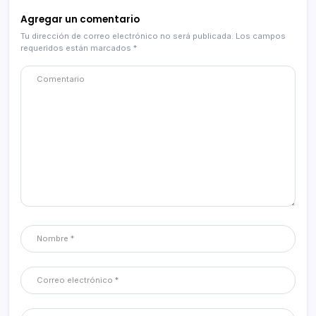
Agregar un comentario
Tu dirección de correo electrónico no será publicada.
Los campos
requeridos están marcados
*