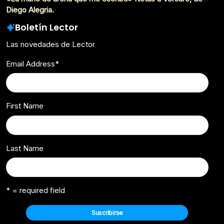
Diego Alegria.
Boletín Lector
Las novedades de Lector
Email Address
*
First Name
Last Name
* = required field