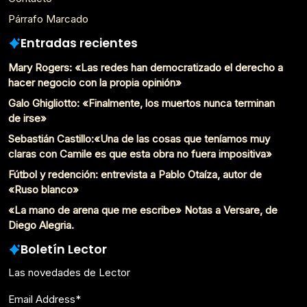
Párrafo Marcado
Entradas recientes
Mary Rogers: «Las redes han democratizado el derecho a
hacer negocio con la propia opinión»
Galo Ghigliotto: «Finalmente, los muertos nunca terminan
de irse»
Sebastián Castillo:«Una de las cosas que teníamos muy
claras con Camile es que esta obra no fuera impositiva»
Fútbol y redención: entrevista a Pablo Otaíza, autor de
«Ruso blanco»
«La mano de arena que me escribe» Notas a Versare, de
Diego Alegria.
Boletín Lector
Las novedades de Lector
Email Address
*