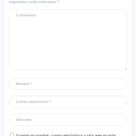
requeridos están marcados
*
Guardar mi nombre, correo electrónico y sitio web en este