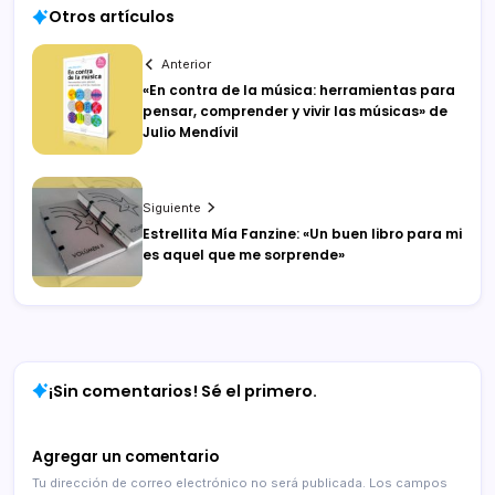
Otros artículos
Anterior
«En contra de la música: herramientas para
pensar, comprender y vivir las músicas» de
Julio Mendívil
Siguiente
Estrellita Mía Fanzine: «Un buen libro para mi
es aquel que me sorprende»
¡Sin comentarios! Sé el primero.
Agregar un comentario
Tu dirección de correo electrónico no será publicada.
Los campos