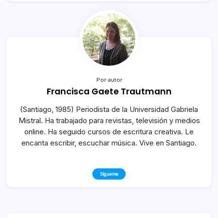
Por autor
Francisca Gaete Trautmann
(Santiago, 1985) Periodista de la Universidad Gabriela
Mistral. Ha trabajado para revistas, televisión y medios
online. Ha seguido cursos de escritura creativa. Le
encanta escribir, escuchar música. Vive en Santiago.
Sígueme