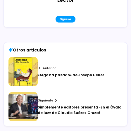
Sígueme
Otros artículos
Anterior
«Algo ha pasado» de Joseph Heller
Siguiente
Simplemente editores presenta «En el Óvalo
de luz» de Claudio Suárez Cruzat