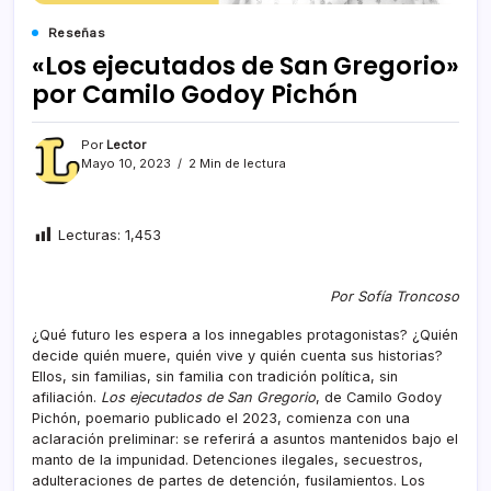
Reseñas
«Los ejecutados de San Gregorio»
por Camilo Godoy Pichón
Por
Lector
Mayo 10, 2023
2 Min de lectura
Lecturas:
1,453
Por Sofía Troncoso
¿Qué futuro les espera a los innegables protagonistas? ¿Quién
decide quién muere, quién vive y quién cuenta sus historias?
Ellos, sin familias, sin familia con tradición política, sin
afiliación.
Los ejecutados de San Gregorio
, de Camilo Godoy
Pichón, poemario publicado el 2023, comienza con una
aclaración preliminar: se referirá a asuntos mantenidos bajo el
manto de la impunidad. Detenciones ilegales, secuestros,
adulteraciones de partes de detención, fusilamientos. Los