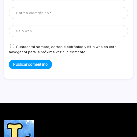
Guardar mi nombre, correo electrónico y sitio web en este
navegador para la próxima vez que comente.