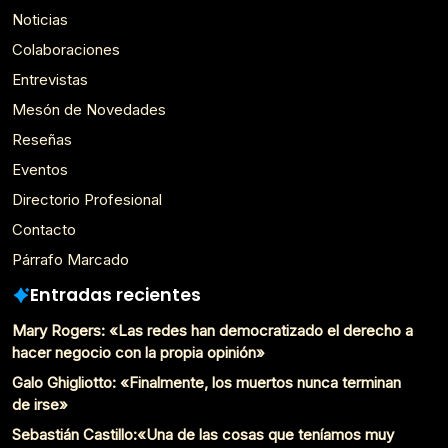
Noticias
Colaboraciones
Entrevistas
Mesón de Novedades
Reseñas
Eventos
Directorio Profesional
Contacto
Párrafo Marcado
Entradas recientes
Mary Rogers: «Las redes han democratizado el derecho a
hacer negocio con la propia opinión»
Galo Ghigliotto: «Finalmente, los muertos nunca terminan
de irse»
Sebastián Castillo:«Una de las cosas que teníamos muy