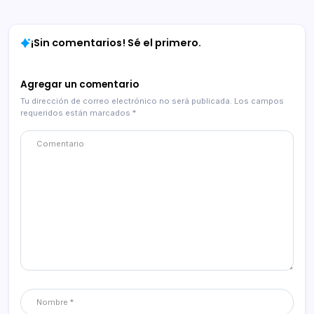
¡Sin comentarios! Sé el primero.
Agregar un comentario
Tu dirección de correo electrónico no será publicada.
Los campos
requeridos están marcados
*