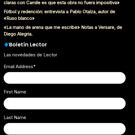
claras con Camile es que esta obra no fuera impositiva»
Fútbol y redención: entrevista a Pablo Otaíza, autor de
«Ruso blanco»
«La mano de arena que me escribe» Notas a Versare, de
Diego Alegria.
Boletín Lector
Las novedades de Lector
Email Address
*
First Name
Last Name