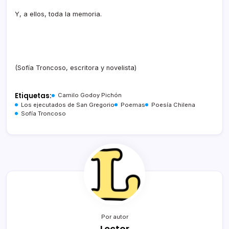
Y, a ellos, toda la memoria.
(Sofía Troncoso, escritora y novelista)
Etiquetas:
Camilo Godoy Pichón
Los ejecutados de San Gregorio
Poemas
Poesía Chilena
Sofía Troncoso
Por autor
Lector