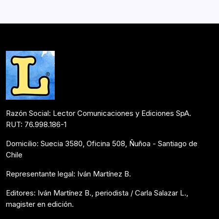
Razón Social: Lector Comunicaciones y Ediciones SpA.
RUT: 76.998.186-1
Domicilio: Suecia 3580, Oficina 508, Ñuñoa - Santiago de
Chile
Representante legal: Iván Martínez B.
Editores: Iván Martínez B., periodista / Carla Salazar L.,
magister en edición.