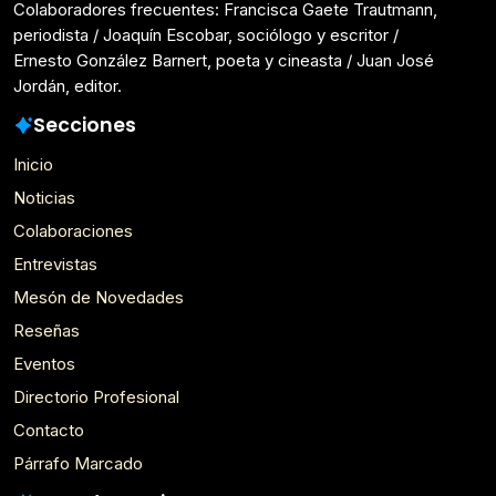
Colaboradores frecuentes: Francisca Gaete Trautmann,
periodista / Joaquín Escobar, sociólogo y escritor /
Ernesto González Barnert, poeta y cineasta / Juan José
Jordán, editor.
Secciones
Inicio
Noticias
Colaboraciones
Entrevistas
Mesón de Novedades
Reseñas
Eventos
Directorio Profesional
Contacto
Párrafo Marcado