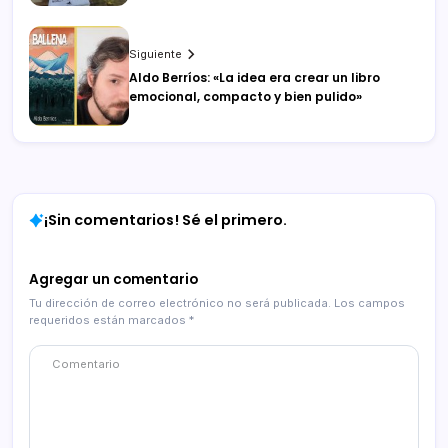
Siguiente
Aldo Berríos: «La idea era crear un libro
emocional, compacto y bien pulido»
¡Sin comentarios! Sé el primero.
Agregar un comentario
Tu dirección de correo electrónico no será publicada.
Los campos
requeridos están marcados
*