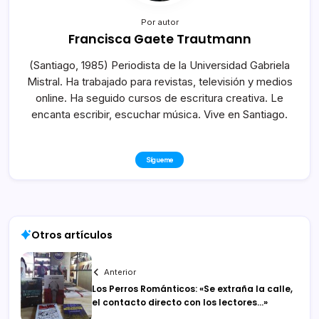
Por autor
Francisca Gaete Trautmann
(Santiago, 1985) Periodista de la Universidad Gabriela
Mistral. Ha trabajado para revistas, televisión y medios
online. Ha seguido cursos de escritura creativa. Le
encanta escribir, escuchar música. Vive en Santiago.
Sígueme
Otros artículos
Anterior
Los Perros Románticos: «Se extraña la calle,
el contacto directo con los lectores…»