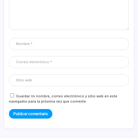
Guardar mi nombre, correo electrónico y sitio web en este
navegador para la próxima vez que comente.