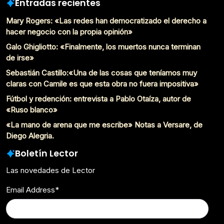
Entradas recientes
Mary Rogers: «Las redes han democratizado el derecho a
hacer negocio con la propia opinión»
Galo Ghigliotto: «Finalmente, los muertos nunca terminan
de irse»
Sebastián Castillo:«Una de las cosas que teníamos muy
claras con Camile es que esta obra no fuera impositiva»
Fútbol y redención: entrevista a Pablo Otaíza, autor de
«Ruso blanco»
«La mano de arena que me escribe» Notas a Versare, de
Diego Alegria.
Boletín Lector
Las novedades de Lector
Email Address
*